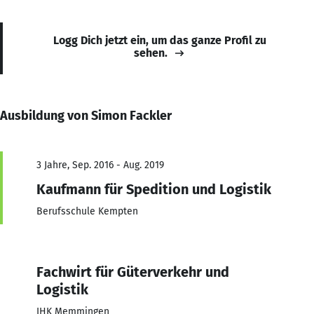
Logg Dich jetzt ein, um das ganze Profil zu
sehen.
Ausbildung von Simon Fackler
3 Jahre, Sep. 2016 - Aug. 2019
Kaufmann für Spedition und Logistik
Berufsschule Kempten
Fachwirt für Güterverkehr und
Logistik
IHK Memmingen