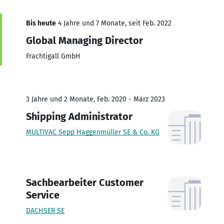
Bis heute
4 Jahre und 7 Monate, seit Feb. 2022
Global Managing Director
Frachtigall GmbH
3 Jahre und 2 Monate, Feb. 2020 - März 2023
Shipping Administrator
MULTIVAC Sepp Haggenmüller SE & Co. KG
Sachbearbeiter Customer
Service
DACHSER SE