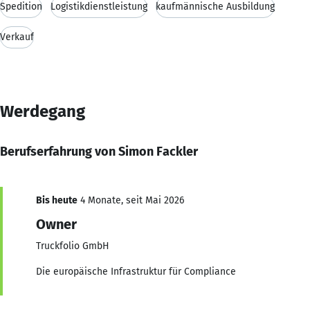
Spedition
Logistikdienstleistung
kaufmännische Ausbildung
Verkauf
Werdegang
Berufserfahrung von Simon Fackler
Bis heute
4 Monate, seit Mai 2026
Owner
Truckfolio GmbH
Die europäische Infrastruktur für Compliance