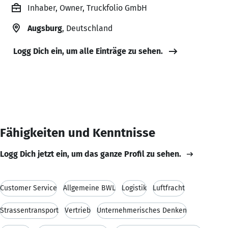
Inhaber, Owner, Truckfolio GmbH
Augsburg
, Deutschland
Logg Dich ein, um alle Einträge zu sehen.
Fähigkeiten und Kenntnisse
Logg Dich jetzt ein, um das ganze Profil zu sehen.
Customer Service
Allgemeine BWL
Logistik
Luftfracht
Strassentransport
Vertrieb
Unternehmerisches Denken