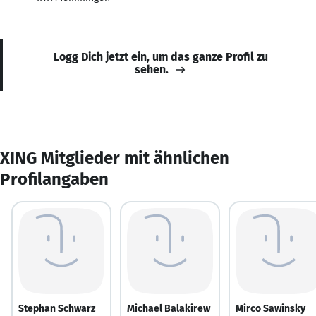
Logg Dich jetzt ein, um das ganze Profil zu
sehen.
XING Mitglieder mit ähnlichen
Profilangaben
Stephan Schwarz
Michael Balakirew
Mirco Sawinsky