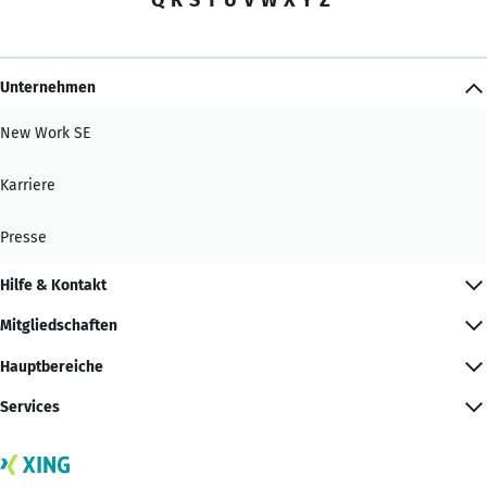
Unternehmen
New Work SE
Karriere
Presse
Hilfe & Kontakt
Mitgliedschaften
Hauptbereiche
Services