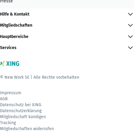
Presse
Hilfe & Kontakt
Mitgliedschaften
Hauptbereiche
Services
© New Work SE | Alle Rechte vorbehalten
Impressum
AGB
Datenschutz bei XING
Datenschutzerklärung
Mitgliedschaft kündigen
Tracking
Mitgliedschaften widerrufen