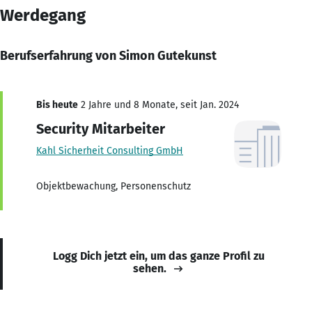
Werdegang
Berufserfahrung von Simon Gutekunst
Bis heute
2 Jahre und 8 Monate, seit Jan. 2024
Security Mitarbeiter
Kahl Sicherheit Consulting GmbH
Objektbewachung, Personenschutz
Logg Dich jetzt ein, um das ganze Profil zu
sehen.