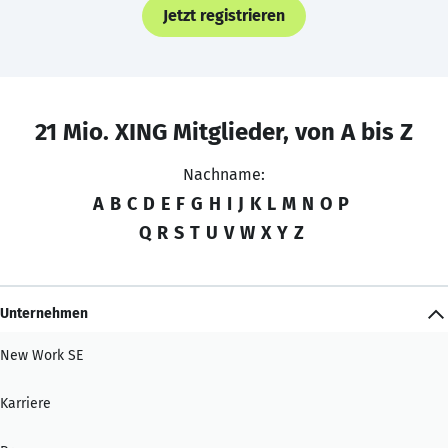
Jetzt registrieren
21 Mio. XING Mitglieder, von A bis Z
Nachname:
A
B
C
D
E
F
G
H
I
J
K
L
M
N
O
P
Q
R
S
T
U
V
W
X
Y
Z
Unternehmen
New Work SE
Karriere