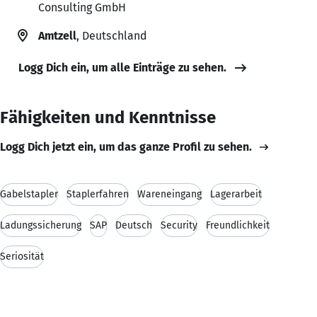
Consulting GmbH
Amtzell
, Deutschland
Logg Dich ein, um alle Einträge zu sehen.
Fähigkeiten und Kenntnisse
Logg Dich jetzt ein, um das ganze Profil zu sehen.
Gabelstapler
Staplerfahren
Wareneingang
Lagerarbeit
Ladungssicherung
SAP
Deutsch
Security
Freundlichkeit
Seriosität