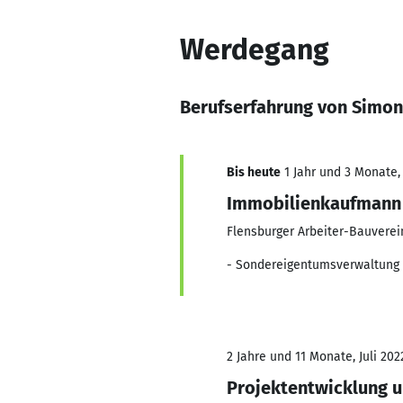
Werdegang
Berufserfahrung von Simon
Bis heute
1 Jahr und 3 Monate, 
Immobilienkaufmann
Flensburger Arbeiter-Bauverei
- Sondereigentumsverwaltung 
2 Jahre und 11 Monate, Juli 202
Projektentwicklung 