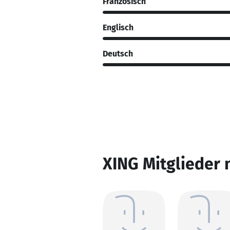
Französisch
Englisch
Deutsch
XING Mitglieder 