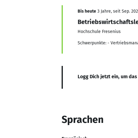
Bis heute
3 Jahre, seit Sep. 20
Betriebswirtschaftsl
Hochschule Fresenius
Schwerpunkte: - Vertriebsman
Logg Dich jetzt ein, um das
Sprachen