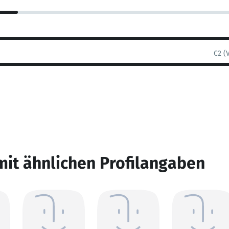
C2 (
mit ähnlichen Profilangaben