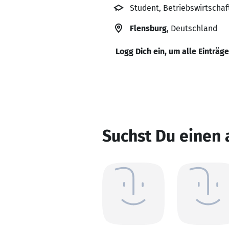
Student, Betriebswirtschaf
Flensburg
, Deutschland
Logg Dich ein, um alle Einträg
Suchst Du einen