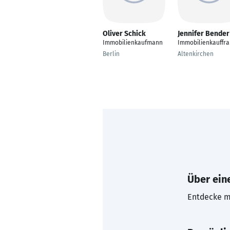
Oliver Schick
Jennifer Bender
Immobilienkaufmann
Immobilienkauffra
Berlin
Altenkirchen
Über eine
Entdecke mi