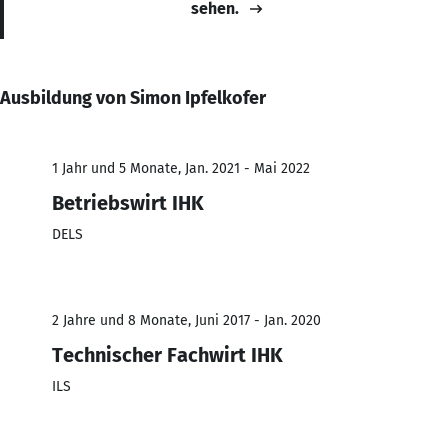
sehen.
Ausbildung von Simon Ipfelkofer
1 Jahr und 5 Monate, Jan. 2021 - Mai 2022
Betriebswirt IHK
DELS
2 Jahre und 8 Monate, Juni 2017 - Jan. 2020
Technischer Fachwirt IHK
ILS