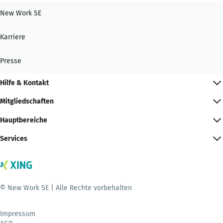
New Work SE
Karriere
Presse
Hilfe & Kontakt
Mitgliedschaften
Hauptbereiche
Services
© New Work SE | Alle Rechte vorbehalten
Impressum