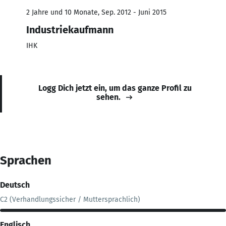
2 Jahre und 10 Monate, Sep. 2012 - Juni 2015
Industriekaufmann
IHK
Logg Dich jetzt ein, um das ganze Profil zu
sehen.
Sprachen
Deutsch
C2 (Verhandlungssicher / Muttersprachlich)
Englisch