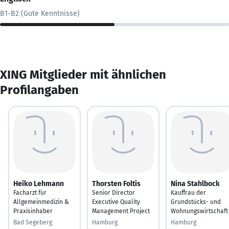
B1-B2 (Gute Kenntnisse)
XING Mitglieder mit ähnlichen
Profilangaben
Heiko Lehmann
Thorsten Foltis
Nina Stahlbock
Facharzt für
Senior Director
Kauffrau der
Allgemeinmedizin &
Executive Quality
Grundstücks- und
Praxisinhaber
Management Project
Wohnungswirtschaft
Bad Segeberg
Hamburg
Hamburg