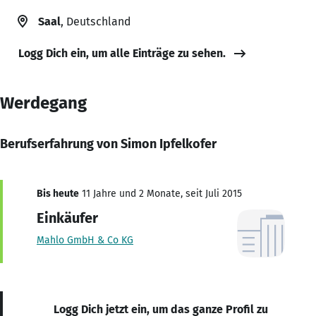
Saal
, Deutschland
Logg Dich ein, um alle Einträge zu sehen.
Werdegang
Berufserfahrung von Simon Ipfelkofer
Bis heute
11 Jahre und 2 Monate, seit Juli 2015
Einkäufer
Mahlo GmbH & Co KG
Logg Dich jetzt ein, um das ganze Profil zu