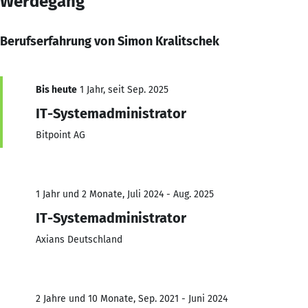
Werdegang
Berufserfahrung von Simon Kralitschek
Bis heute
1 Jahr, seit Sep. 2025
IT-Systemadministrator
Bitpoint AG
1 Jahr und 2 Monate, Juli 2024 - Aug. 2025
IT-Systemadministrator
Axians Deutschland
2 Jahre und 10 Monate, Sep. 2021 - Juni 2024