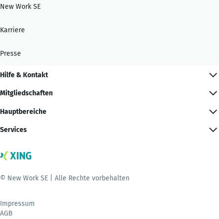
New Work SE
Karriere
Presse
Hilfe & Kontakt
Mitgliedschaften
Hauptbereiche
Services
© New Work SE | Alle Rechte vorbehalten
Impressum
AGB