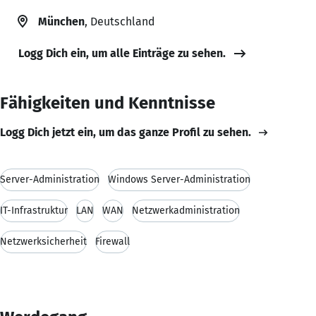
München
, Deutschland
Logg Dich ein, um alle Einträge zu sehen.
Fähigkeiten und Kenntnisse
Logg Dich jetzt ein, um das ganze Profil zu sehen.
Server-Administration
Windows Server-Administration
IT-Infrastruktur
LAN
WAN
Netzwerkadministration
Netzwerksicherheit
Firewall