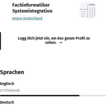
Fachinformatiker
Systemintegration
Axians Deutschland
Logg Dich jetzt ein, um das ganze Profil zu
sehen.
Sprachen
Englisch
C1 (Fließend)
Deutsch