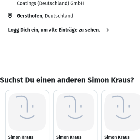
Coatings (Deutschland) GmbH
Gersthofen
, Deutschland
Logg Dich ein, um alle Einträge zu sehen.
Suchst Du einen anderen Simon Kraus?
Simon Kraus
Simon Kraus
Simon Kraus