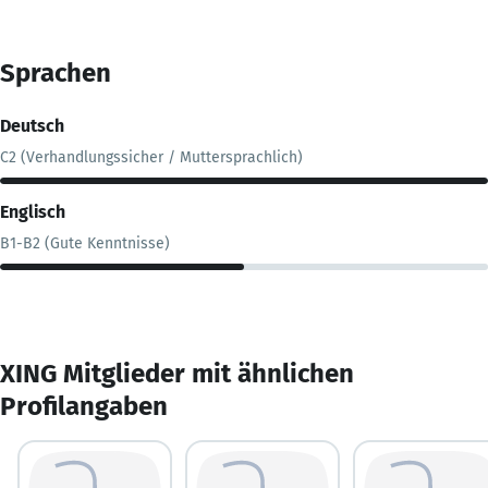
Sprachen
Deutsch
C2 (Verhandlungssicher / Muttersprachlich)
Englisch
B1-B2 (Gute Kenntnisse)
XING Mitglieder mit ähnlichen
Profilangaben