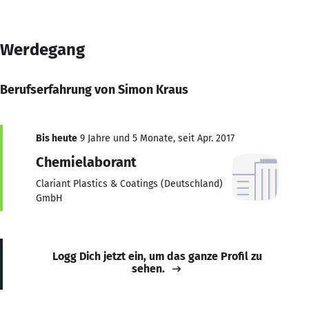
Werdegang
Berufserfahrung von Simon Kraus
Bis heute
9 Jahre und 5 Monate, seit Apr. 2017
Chemielaborant
Clariant Plastics & Coatings (Deutschland)
GmbH
Logg Dich jetzt ein, um das ganze Profil zu
sehen.