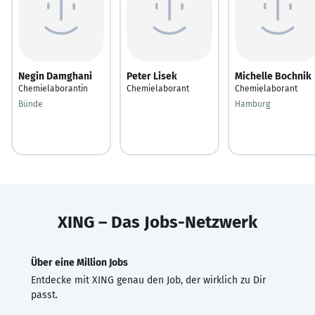
Negin Damghani
Peter Lisek
Michelle Bochnik
Chemielaborantin
Chemielaborant
Chemielaborant
Bünde
Hamburg
XING – Das Jobs-Netzwerk
Über eine Million Jobs
Entdecke mit XING genau den Job, der wirklich zu Dir
passt.