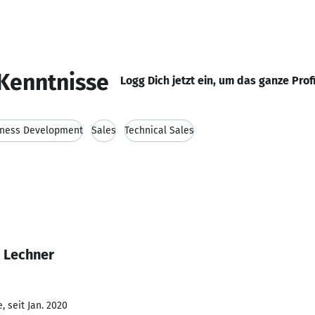
Kenntnisse
Logg Dich jetzt ein, um das ganze Prof
iness Development
Sales
Technical Sales
 Lechner
 seit Jan. 2020