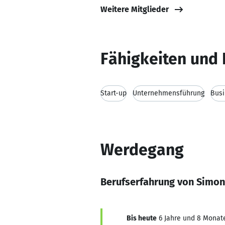
Weitere Mitglieder
Fähigkeiten und 
Start-up
Unternehmensführung
Bus
Werdegang
Berufserfahrung von Simon
Bis heute
6 Jahre und 8 Monate,