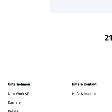
21
Unternehmen
Hilfe & Kontakt
New Work SE
Hilfe & Kontakt
Karriere
Presse