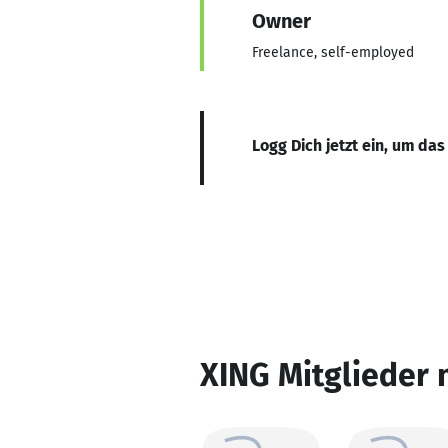
Owner
Freelance, self-employed
Logg Dich jetzt ein, um das
XING Mitglieder 