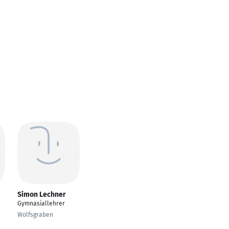
Simon Lechner
Gymnasiallehrer
Wolfsgraben