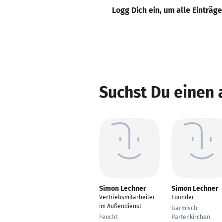
Logg Dich ein, um alle Einträg
Suchst Du einen
Simon Lechner
Simon Lechner
Vertriebsmitarbeiter
Founder
im Außendienst
Garmisch-
Feucht
Partenkirchen