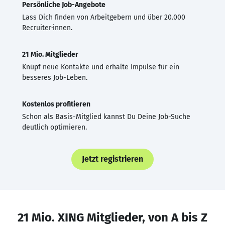
Persönliche Job-Angebote
Lass Dich finden von Arbeitgebern und über 20.000
Recruiter·innen.
21 Mio. Mitglieder
Knüpf neue Kontakte und erhalte Impulse für ein
besseres Job-Leben.
Kostenlos profitieren
Schon als Basis-Mitglied kannst Du Deine Job-Suche
deutlich optimieren.
Jetzt registrieren
21 Mio. XING Mitglieder, von A bis Z