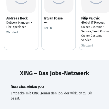
Andreas Heck
Istvan Fosse
Filip Pejovic
Delivery Manager -
---
Global IT Process
Fiori Xperience
Owner Customer
Berlin
Service/Lead Produc
Walldorf
Owner Customer
Service
Stuttgart
XING – Das Jobs-Netzwerk
Über eine Million Jobs
Entdecke mit XING genau den Job, der wirklich zu Dir
passt.