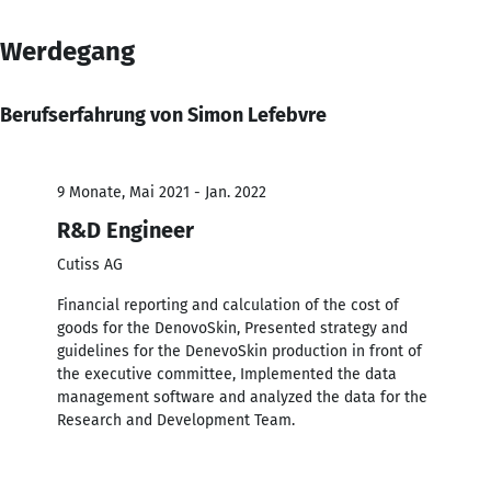
Werdegang
Berufserfahrung von Simon Lefebvre
9 Monate, Mai 2021 - Jan. 2022
R&D Engineer
Cutiss AG
Financial reporting and calculation of the cost of
goods for the DenovoSkin, Presented strategy and
guidelines for the DenevoSkin production in front of
the executive committee, Implemented the data
management software and analyzed the data for the
Research and Development Team.