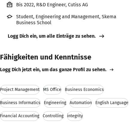
Bis 2022, R&D Engineer, Cutiss AG
Student, Engineering and Management, Skema
Business School
Logg Dich ein, um alle Einträge zu sehen.
Fähigkeiten und Kenntnisse
Logg Dich jetzt ein, um das ganze Profil zu sehen.
Project Management
MS Office
Business Economics
Business Informatics
Engineering
Automation
English Language
Financial Accounting
Controlling
integrity