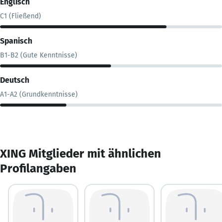
Englisch
C1 (Fließend)
Spanisch
B1-B2 (Gute Kenntnisse)
Deutsch
A1-A2 (Grundkenntnisse)
XING Mitglieder mit ähnlichen
Profilangaben