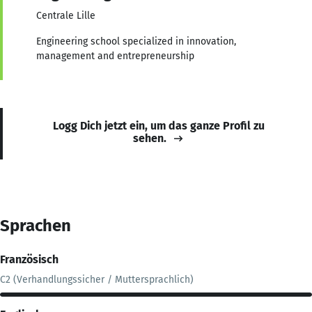
Centrale Lille
Engineering school specialized in innovation,
management and entrepreneurship
Logg Dich jetzt ein, um das ganze Profil zu
sehen.
Sprachen
Französisch
C2 (Verhandlungssicher / Muttersprachlich)