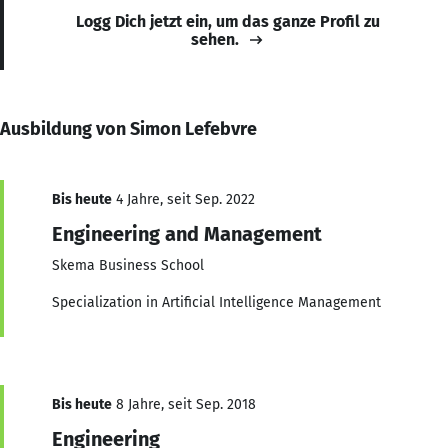
Logg Dich jetzt ein, um das ganze Profil zu
sehen.
Ausbildung von Simon Lefebvre
Bis heute
4 Jahre, seit Sep. 2022
Engineering and Management
Skema Business School
Specialization in Artificial Intelligence Management
Bis heute
8 Jahre, seit Sep. 2018
Engineering