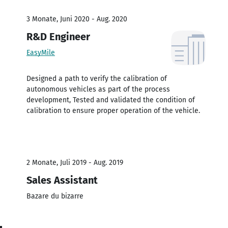
3 Monate, Juni 2020 - Aug. 2020
R&D Engineer
EasyMile
Designed a path to verify the calibration of
autonomous vehicles as part of the process
development, Tested and validated the condition of
calibration to ensure proper operation of the vehicle.
2 Monate, Juli 2019 - Aug. 2019
Sales Assistant
Bazare du bizarre