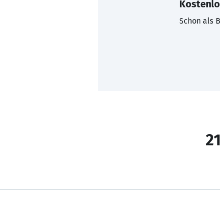
Kostenlo
Schon als B
21