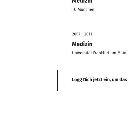
Medizin
TU München
2007 - 2011
Medizin
Universität Frankfurt am Main
Logg Dich jetzt ein, um das