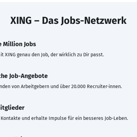
XING – Das Jobs-Netzwerk
 Million Jobs
t XING genau den Job, der wirklich zu Dir passt.
che Job-Angebote
inden von Arbeitgebern und über 20.000 Recruiter·innen.
itglieder
Kontakte und erhalte Impulse für ein besseres Job-Leben.