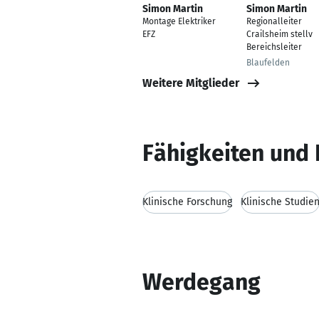
Simon Martin
Simon Martin
Montage Elektriker
Regionalleiter
EFZ
Crailsheim stellv
Bereichsleiter
Blaufelden
Weitere Mitglieder
Fähigkeiten und 
Klinische Forschung
Klinische Studie
Werdegang