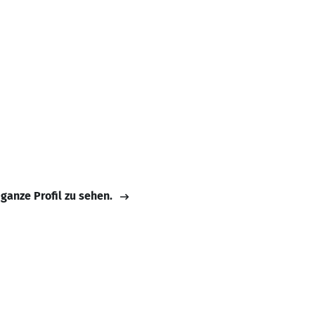
 ganze Profil zu sehen.