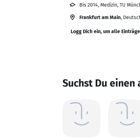
Bis 2014, Medizin, TU Mün
Frankfurt am Main
, Deutsc
Logg Dich ein, um alle Einträg
Suchst Du einen