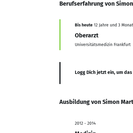
Berufserfahrung von Simon
Bis heute
12 Jahre und 3 Monate
Oberarzt
Universitätsmedizin Frankfurt
Logg Dich jetzt ein, um das
Ausbildung von Simon Mart
2012 - 2014