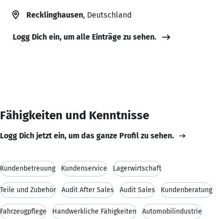
Recklinghausen
, Deutschland
Logg Dich ein, um alle Einträge zu sehen.
Fähigkeiten und Kenntnisse
Logg Dich jetzt ein, um das ganze Profil zu sehen.
Kundenbetreuung
Kundenservice
Lagerwirtschaft
Teile und Zubehör
Audit After Sales
Audit Sales
Kundenberatung
Fahrzeugpflege
Handwerkliche Fähigkeiten
Automobilindustrie