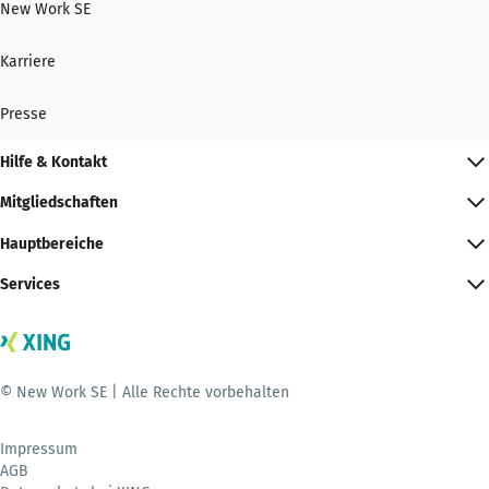
New Work SE
Karriere
Presse
Hilfe & Kontakt
Mitgliedschaften
Hauptbereiche
Services
© New Work SE | Alle Rechte vorbehalten
Impressum
AGB