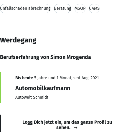
Unfallschaden abrechnung
Beratung
MSQP
GAMS
Werdegang
Berufserfahrung von Simon Mrogenda
Bis heute
5 Jahre und 1 Monat, seit Aug. 2021
Automobilkaufmann
Autowelt Schmidt
Logg Dich jetzt ein, um das ganze Profil zu
sehen.