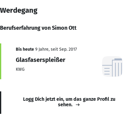
Werdegang
Berufserfahrung von Simon Ott
Bis heute
9 Jahre, seit Sep. 2017
Glasfaserspleißer
KWG
Logg Dich jetzt ein, um das ganze Profil zu
sehen.