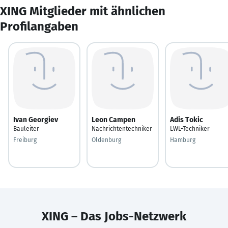
XING Mitglieder mit ähnlichen
Profilangaben
Ivan Georgiev
Leon Campen
Adis Tokic
Bauleiter
Nachrichtentechniker
LWL-Techniker
Freiburg
Oldenburg
Hamburg
XING – Das Jobs-Netzwerk