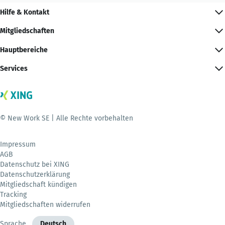
Hilfe & Kontakt
Mitgliedschaften
Hauptbereiche
Services
© New Work SE | Alle Rechte vorbehalten
Impressum
AGB
Datenschutz bei XING
Datenschutzerklärung
Mitgliedschaft kündigen
Tracking
Mitgliedschaften widerrufen
Sprache
Deutsch