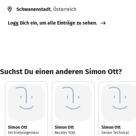
Schwanenstadt
, Österreich
Logg Dich ein, um alle Einträge zu sehen.
Suchst Du einen anderen Simon Ott?
Simon Ott
Simon Ott
Simon Ott
Vertriebsingenieur
Berater SQU
Senior Technical