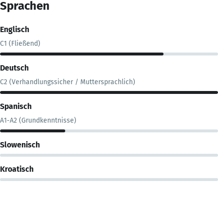
Sprachen
Englisch
C1 (Fließend)
Deutsch
C2 (Verhandlungssicher / Muttersprachlich)
Spanisch
A1-A2 (Grundkenntnisse)
Slowenisch
Kroatisch