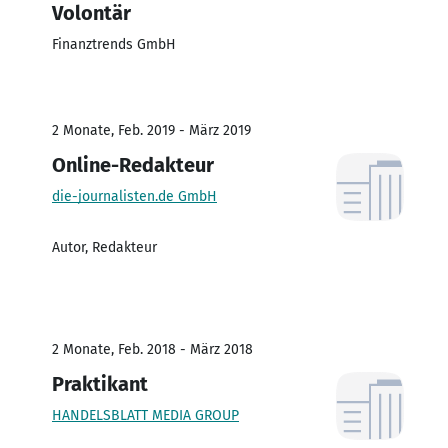
Volontär
Finanztrends GmbH
2 Monate, Feb. 2019 - März 2019
Online-Redakteur
die-journalisten.de GmbH
Autor, Redakteur
2 Monate, Feb. 2018 - März 2018
Praktikant
HANDELSBLATT MEDIA GROUP