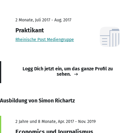
2 Monate, Juli 2017 - Aug. 2017
Praktikant
Rheinische Post Mediengruppe
Logg Dich jetzt ein, um das ganze Profil zu
sehen.
Ausbildung von Simon Richartz
2 Jahre und 8 Monate, Apr. 2017 - Nov. 2019
Economics und Journalismus