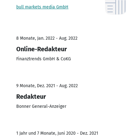
bull markets media GmbH
8 Monate, Jan. 2022 - Aug. 2022
Online-Redakteur
Finanztrends GmbH & CoKG
9 Monate, Dez. 2021 - Aug. 2022
Redakteur
Bonner General-Anzeiger
1 Jahr und 7 Monate, Juni 2020 - Dez. 2021