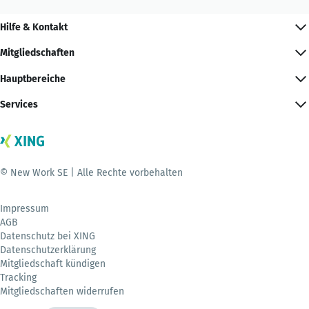
Hilfe & Kontakt
Mitgliedschaften
Hauptbereiche
Services
© New Work SE | Alle Rechte vorbehalten
Impressum
AGB
Datenschutz bei XING
Datenschutzerklärung
Mitgliedschaft kündigen
Tracking
Mitgliedschaften widerrufen