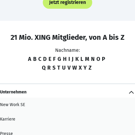
Jetzt registrieren
21 Mio. XING Mitglieder, von A bis Z
Nachname:
A
B
C
D
E
F
G
H
I
J
K
L
M
N
O
P
Q
R
S
T
U
V
W
X
Y
Z
Unternehmen
New Work SE
Karriere
Presse