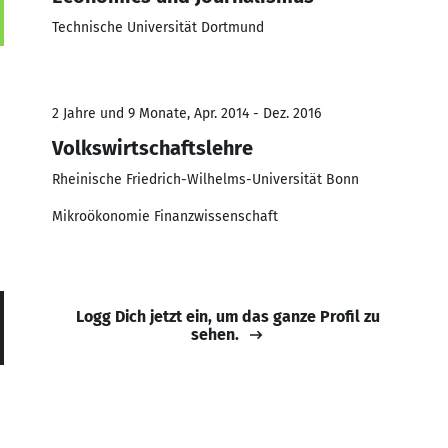
Technische Universität Dortmund
2 Jahre und 9 Monate, Apr. 2014 - Dez. 2016
Volkswirtschaftslehre
Rheinische Friedrich-Wilhelms-Universität Bonn
Mikroökonomie Finanzwissenschaft
Logg Dich jetzt ein, um das ganze Profil zu
sehen.