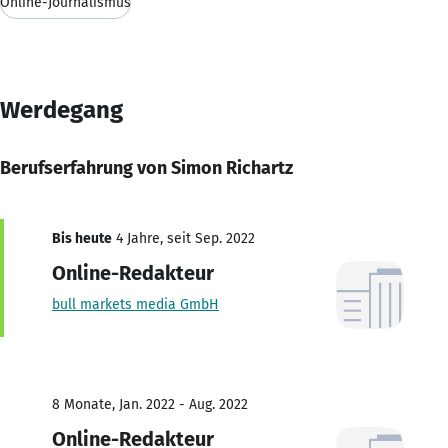
Online-Journalismus
Werdegang
Berufserfahrung von Simon Richartz
Bis heute
4 Jahre, seit Sep. 2022
Online-Redakteur
bull markets media GmbH
8 Monate, Jan. 2022 - Aug. 2022
Online-Redakteur