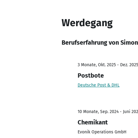
Werdegang
Berufserfahrung von Simon
3 Monate, Okt. 2025 - Dez. 202
Postbote
Deutsche Post & DHL
10 Monate, Sep. 2024 - Juni 20
Chemikant
Evonik Operations GmbH