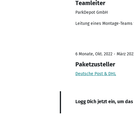
Teamleiter
ParkDepot GmbH
Leitung eines Montage-Teams f
6 Monate, Okt. 2022 - März 202
Paketzusteller
Deutsche Post & DHL
Logg Dich jetzt ein, um das