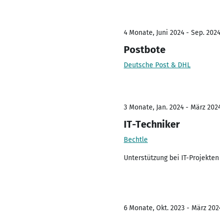
4 Monate, Juni 2024 - Sep. 202
Postbote
Deutsche Post & DHL
3 Monate, Jan. 2024 - März 202
IT-Techniker
Bechtle
Unterstützung bei IT-Projekte
6 Monate, Okt. 2023 - März 202