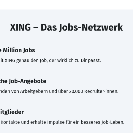
XING – Das Jobs-Netzwerk
 Million Jobs
t XING genau den Job, der wirklich zu Dir passt.
che Job-Angebote
inden von Arbeitgebern und über 20.000 Recruiter·innen.
itglieder
Kontakte und erhalte Impulse für ein besseres Job-Leben.