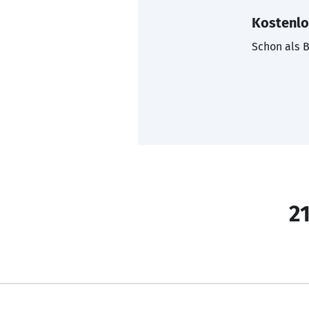
Kostenlo
Schon als B
21