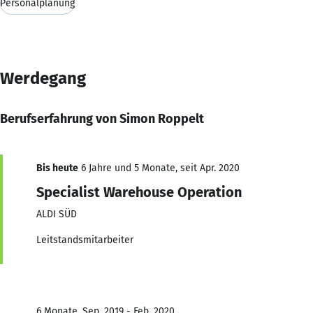
Personalplanung
Werdegang
Berufserfahrung von Simon Roppelt
Bis heute
6 Jahre und 5 Monate, seit Apr. 2020
Specialist Warehouse Operation
ALDI SÜD
Leitstandsmitarbeiter
6 Monate, Sep. 2019 - Feb. 2020