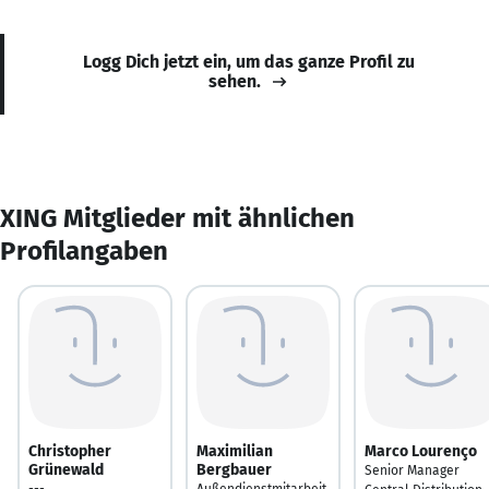
Logg Dich jetzt ein, um das ganze Profil zu
sehen.
XING Mitglieder mit ähnlichen
Profilangaben
Christopher
Maximilian
Marco Lourenço
Grünewald
Bergbauer
Senior Manager
---
Außendienstmitarbeit