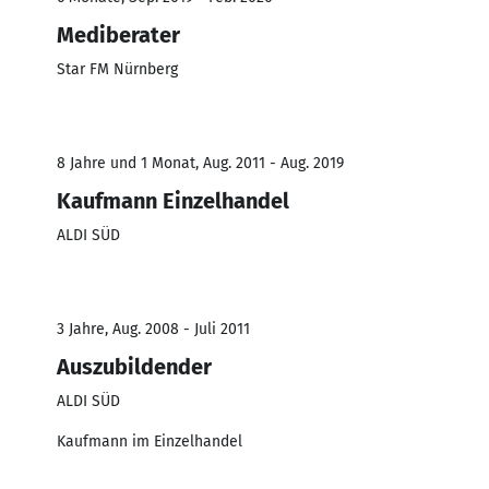
Mediberater
Star FM Nürnberg
8 Jahre und 1 Monat, Aug. 2011 - Aug. 2019
Kaufmann Einzelhandel
ALDI SÜD
3 Jahre, Aug. 2008 - Juli 2011
Auszubildender
ALDI SÜD
Kaufmann im Einzelhandel