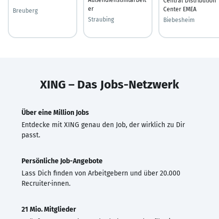
Central Distribution
er
Center EMEA
Breuberg
Straubing
Biebesheim
XING – Das Jobs-Netzwerk
Über eine Million Jobs
Entdecke mit XING genau den Job, der wirklich zu Dir
passt.
Persönliche Job-Angebote
Lass Dich finden von Arbeitgebern und über 20.000
Recruiter·innen.
21 Mio. Mitglieder