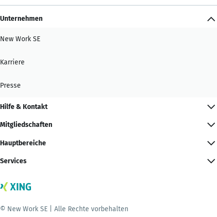
Unternehmen
New Work SE
Karriere
Presse
Hilfe & Kontakt
Mitgliedschaften
Hauptbereiche
Services
© New Work SE | Alle Rechte vorbehalten