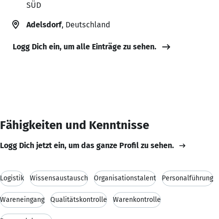
SÜD
Adelsdorf
, Deutschland
Logg Dich ein, um alle Einträge zu sehen.
Fähigkeiten und Kenntnisse
Logg Dich jetzt ein, um das ganze Profil zu sehen.
Logistik
Wissensaustausch
Organisationstalent
Personalführung
Wareneingang
Qualitätskontrolle
Warenkontrolle