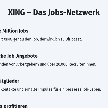
XING – Das Jobs-Netzwerk
 Million Jobs
t XING genau den Job, der wirklich zu Dir passt.
che Job-Angebote
inden von Arbeitgebern und über 20.000 Recruiter·innen.
itglieder
Kontakte und erhalte Impulse für ein besseres Job-Leben.
s profitieren