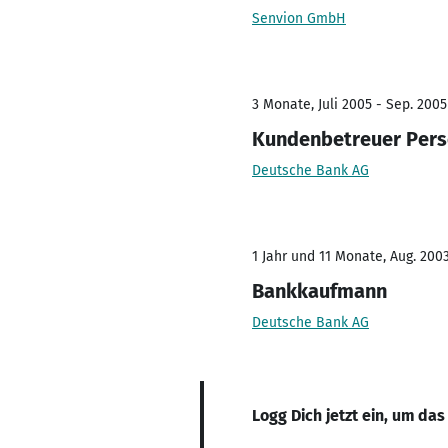
Senvion GmbH
3 Monate, Juli 2005 - Sep. 2005
Kundenbetreuer Pers
Deutsche Bank AG
1 Jahr und 11 Monate, Aug. 2003
Bankkaufmann
Deutsche Bank AG
Logg Dich jetzt ein, um das