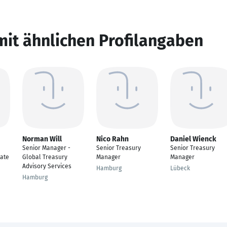
mit ähnlichen Profilangaben
Norman Will
Nico Rahn
Daniel Wienck
Senior Manager -
Senior Treasury
Senior Treasury
ate
Global Treasury
Manager
Manager
Advisory Services
Hamburg
Lübeck
Hamburg