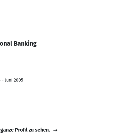
onal Banking
 - Juni 2005
 ganze Profil zu sehen.