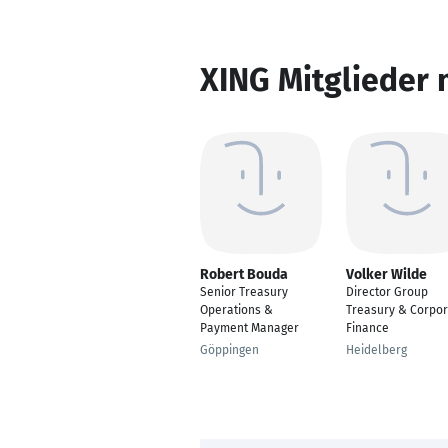
XING Mitglieder 
Robert Bouda
Volker Wilde
Senior Treasury
Director Group
Operations &
Treasury & Corpor
Payment Manager
Finance
Göppingen
Heidelberg