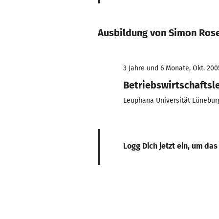
Ausbildung von Simon Ros
3 Jahre und 6 Monate, Okt. 200
Betriebswirtschaftsl
Leuphana Universität Lünebur
Logg Dich jetzt ein, um das