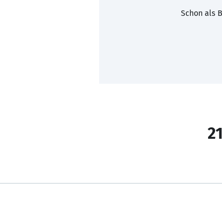
Schon als B
21