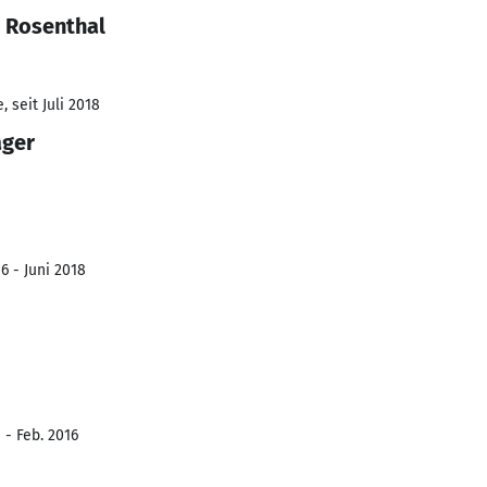
 Rosenthal
 seit Juli 2018
ager
6 - Juni 2018
 - Feb. 2016