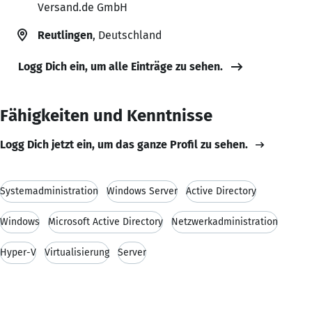
Versand.de GmbH
Reutlingen
, Deutschland
Logg Dich ein, um alle Einträge zu sehen.
Fähigkeiten und Kenntnisse
Logg Dich jetzt ein, um das ganze Profil zu sehen.
Systemadministration
Windows Server
Active Directory
Windows
Microsoft Active Directory
Netzwerkadministration
Hyper-V
Virtualisierung
Server