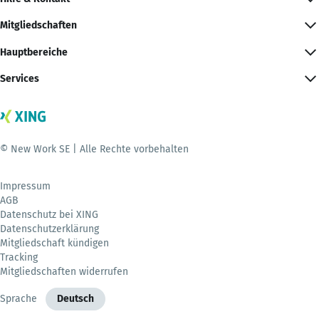
Mitgliedschaften
Hauptbereiche
Services
© New Work SE | Alle Rechte vorbehalten
Impressum
AGB
Datenschutz bei XING
Datenschutzerklärung
Mitgliedschaft kündigen
Tracking
Mitgliedschaften widerrufen
Sprache
Deutsch