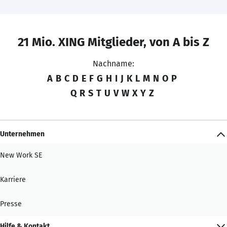
21 Mio. XING Mitglieder, von A bis Z
Nachname:
A
B
C
D
E
F
G
H
I
J
K
L
M
N
O
P
Q
R
S
T
U
V
W
X
Y
Z
Unternehmen
New Work SE
Karriere
Presse
Hilfe & Kontakt