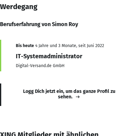
Werdegang
Berufserfahrung von Simon Roy
Bis heute
4 Jahre und 3 Monate, seit Juni 2022
IT-Systemadministrator
Digital-Versand.de GmbH
Logg Dich jetzt ein, um das ganze Profil zu
sehen.
XING Mitglieder mit ähnlichen