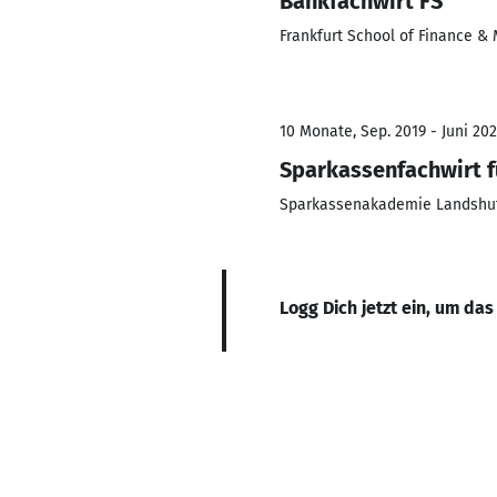
Bankfachwirt FS
Frankfurt School of Finance 
10 Monate, Sep. 2019 - Juni 20
Sparkassenfachwirt 
Sparkassenakademie Landshu
Logg Dich jetzt ein, um das