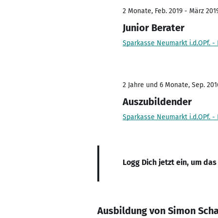
2 Monate, Feb. 2019 - März 201
Junior Berater
Sparkasse Neumarkt i.d.OPf. -
2 Jahre und 6 Monate, Sep. 201
Auszubildender
Sparkasse Neumarkt i.d.OPf. -
Logg Dich jetzt ein, um das
Ausbildung von Simon Scha