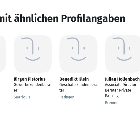
mit ähnlichen Profilangaben
Jürgen Pistorius
Benedikt Klein
Julian Hollenbach
Gewerbekundenberat
Geschäftskundenbera
Associate Director
er
ter
Berater Private
Banking
Saarlouis
Ratingen
Bremen