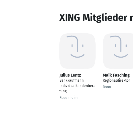
XING Mitglieder 
Julius Lentz
Maik Fasching
Bankkaufmann
Regionaldirektor
Individualkundenbera
Bonn
tung
Rosenheim