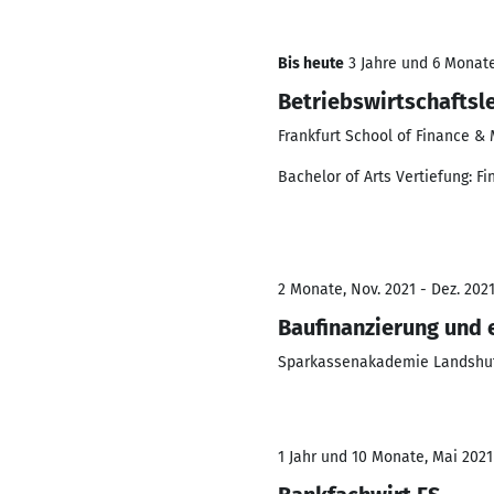
Bis heute
3 Jahre und 6 Monate
Betriebswirtschaftsl
Frankfurt School of Finance 
Bachelor of Arts Vertiefung: F
2 Monate, Nov. 2021 - Dez. 202
Baufinanzierung und 
Sparkassenakademie Landshu
1 Jahr und 10 Monate, Mai 2021