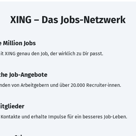
XING – Das Jobs-Netzwerk
 Million Jobs
t XING genau den Job, der wirklich zu Dir passt.
che Job-Angebote
inden von Arbeitgebern und über 20.000 Recruiter·innen.
itglieder
Kontakte und erhalte Impulse für ein besseres Job-Leben.