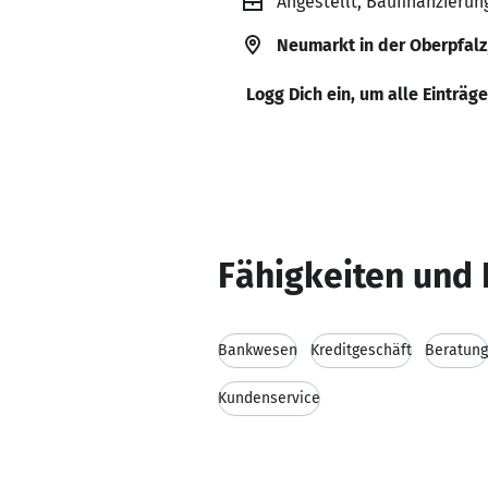
Angestellt, Baufinanzierun
Neumarkt in der Oberpfalz
Logg Dich ein, um alle Einträg
Fähigkeiten und 
Bankwesen
Kreditgeschäft
Beratung
Kundenservice