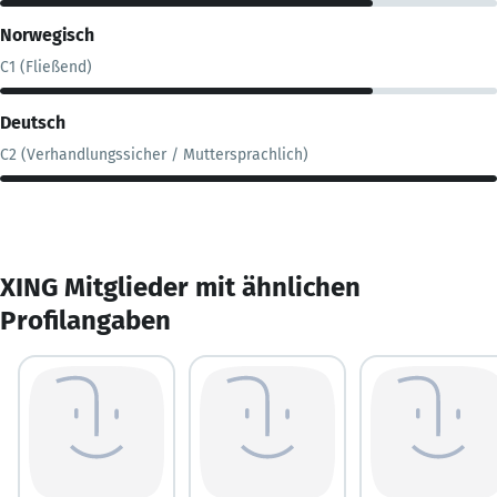
Norwegisch
C1 (Fließend)
Deutsch
C2 (Verhandlungssicher / Muttersprachlich)
XING Mitglieder mit ähnlichen
Profilangaben