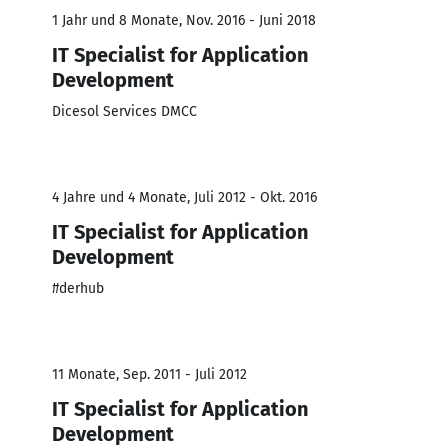
1 Jahr und 8 Monate, Nov. 2016 - Juni 2018
IT Specialist for Application
Development
Dicesol Services DMCC
4 Jahre und 4 Monate, Juli 2012 - Okt. 2016
IT Specialist for Application
Development
#derhub
11 Monate, Sep. 2011 - Juli 2012
IT Specialist for Application
Development