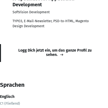
Development
SoftVision Development
TYPO3, E-Mail-Newsletter, PSD-to-HTML, Magento
Design Development
Logg Dich jetzt ein, um das ganze Profil zu
sehen.
Sprachen
Englisch
C1 (Fließend)