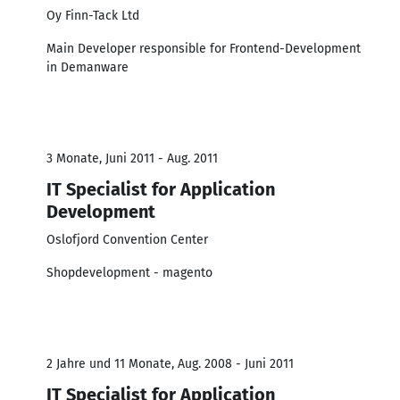
Oy Finn-Tack Ltd
Main Developer responsible for Frontend-Development
in Demanware
3 Monate, Juni 2011 - Aug. 2011
IT Specialist for Application
Development
Oslofjord Convention Center
Shopdevelopment - magento
2 Jahre und 11 Monate, Aug. 2008 - Juni 2011
IT Specialist for Application