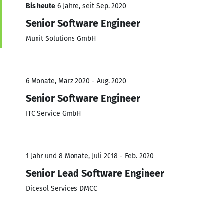
Bis heute
6 Jahre, seit Sep. 2020
Senior Software Engineer
Munit Solutions GmbH
6 Monate, März 2020 - Aug. 2020
Senior Software Engineer
ITC Service GmbH
1 Jahr und 8 Monate, Juli 2018 - Feb. 2020
Senior Lead Software Engineer
Dicesol Services DMCC