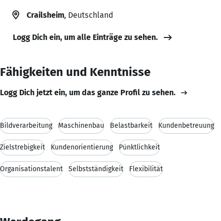
Crailsheim
, Deutschland
Logg Dich ein, um alle Einträge zu sehen.
Fähigkeiten und Kenntnisse
Logg Dich jetzt ein, um das ganze Profil zu sehen.
Bildverarbeitung
Maschinenbau
Belastbarkeit
Kundenbetreuung
Zielstrebigkeit
Kundenorientierung
Pünktlichkeit
Organisationstalent
Selbstständigkeit
Flexibilität