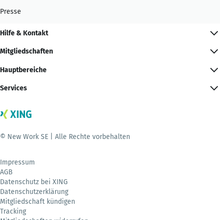
Presse
Hilfe & Kontakt
Mitgliedschaften
Hauptbereiche
Services
© New Work SE | Alle Rechte vorbehalten
Impressum
AGB
Datenschutz bei XING
Datenschutzerklärung
Mitgliedschaft kündigen
Tracking