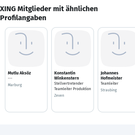
XING Mitglieder mit ähnlichen
Profilangaben
Mutlu Aksöz
Konstantin
Johannes
Winkenstern
Hofmeister
---
Stellvertretender
Teamleiter
Marburg
Teamleiter Produktion
Straubing
Zeven