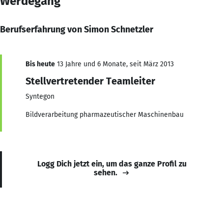
Werdegang
Berufserfahrung von Simon Schnetzler
Bis heute
13 Jahre und 6 Monate, seit März 2013
Stellvertretender Teamleiter
Syntegon
Bildverarbeitung pharmazeutischer Maschinenbau
Logg Dich jetzt ein, um das ganze Profil zu
sehen.