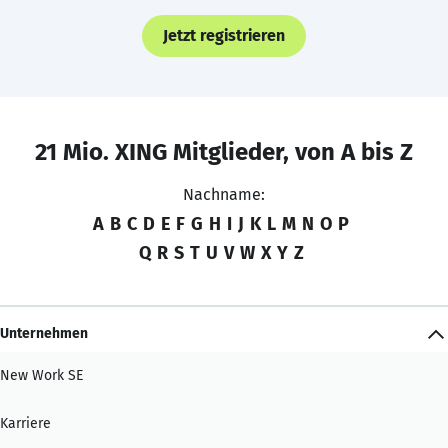
Jetzt registrieren
21 Mio. XING Mitglieder, von A bis Z
Nachname:
A
B
C
D
E
F
G
H
I
J
K
L
M
N
O
P
Q
R
S
T
U
V
W
X
Y
Z
Unternehmen
New Work SE
Karriere