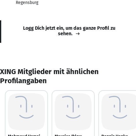
Regensburg
Logg Dich jetzt ein, um das ganze Profil zu
sehen.
XING Mitglieder mit ähnlichen
Profilangaben