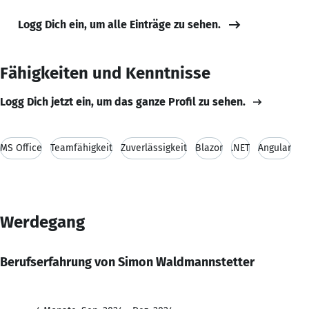
Logg Dich ein, um alle Einträge zu sehen.
Fähigkeiten und Kenntnisse
Logg Dich jetzt ein, um das ganze Profil zu sehen.
MS Office
Teamfähigkeit
Zuverlässigkeit
Blazor
.NET
Angular
Werdegang
Berufserfahrung von Simon Waldmannstetter