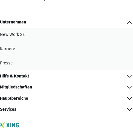
Unternehmen
New Work SE
Karriere
Presse
Hilfe & Kontakt
Mitgliedschaften
Hauptbereiche
Services