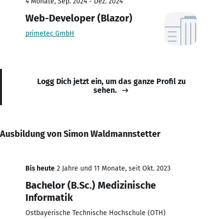
4 Monate, Sep. 2024 - Dez. 2024
Web-Developer (Blazor)
primetec GmbH
Logg Dich jetzt ein, um das ganze Profil zu
sehen.
Ausbildung von Simon Waldmannstetter
Bis heute
2 Jahre und 11 Monate, seit Okt. 2023
Bachelor (B.Sc.) Medizinische
Informatik
Ostbayerische Technische Hochschule (OTH)