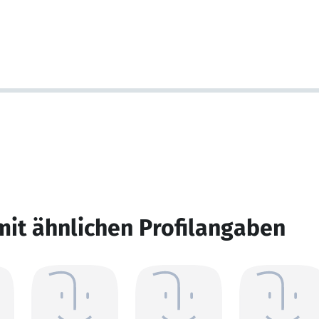
mit ähnlichen Profilangaben