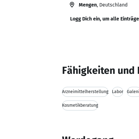
Mengen
, Deutschland
Logg Dich ein, um alle Einträg
Fähigkeiten und 
Arzneimittelherstellung
Labor
Galen
Kosmetikberatung