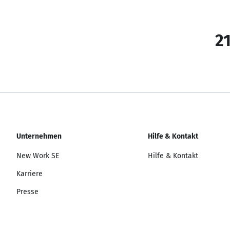
21
Unternehmen
Hilfe & Kontakt
New Work SE
Hilfe & Kontakt
Karriere
Presse