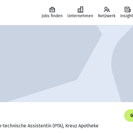
Jobs finden
Unternehmen
Netzwerk
Insigh
G
-technische Assistentin (PTA), Kreuz Apotheke