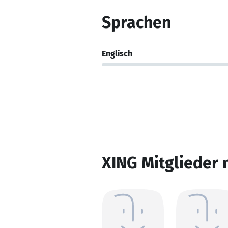
Sprachen
Englisch
XING Mitglieder 