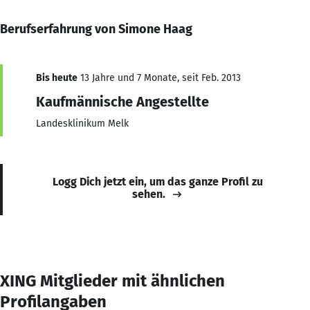
Berufserfahrung von Simone Haag
Bis heute
13 Jahre und 7 Monate, seit Feb. 2013
Kaufmännische Angestellte
Landesklinikum Melk
Logg Dich jetzt ein, um das ganze Profil zu
sehen.
XING Mitglieder mit ähnlichen
Profilangaben