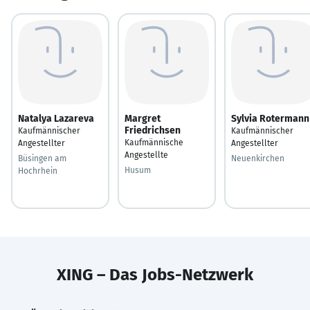
Natalya Lazareva
Margret
Sylvia Rotermann
Friedrichsen
Kaufmännischer
Kaufmännischer
Kaufmännische
Angestellter
Angestellter
Angestellte
Büsingen am
Neuenkirchen
Husum
Hochrhein
XING – Das Jobs-Netzwerk