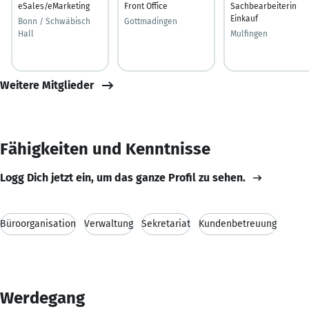
eSales/eMarketing
Front Office
Sachbearbeiterin
Einkauf
Bonn / Schwäbisch
Gottmadingen
Hall
Mulfingen
Weitere Mitglieder
Fähigkeiten und Kenntnisse
Logg Dich jetzt ein, um das ganze Profil zu sehen.
Büroorganisation
Verwaltung
Sekretariat
Kundenbetreuung
Werdegang