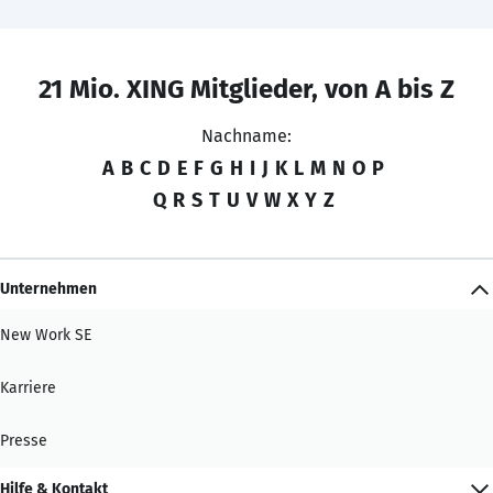
21 Mio. XING Mitglieder, von A bis Z
Nachname:
A
B
C
D
E
F
G
H
I
J
K
L
M
N
O
P
Q
R
S
T
U
V
W
X
Y
Z
Unternehmen
New Work SE
Karriere
Presse
Hilfe & Kontakt