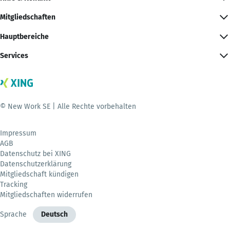
Mitgliedschaften
Hauptbereiche
Services
© New Work SE | Alle Rechte vorbehalten
Impressum
AGB
Datenschutz bei XING
Datenschutzerklärung
Mitgliedschaft kündigen
Tracking
Mitgliedschaften widerrufen
Sprache
Deutsch