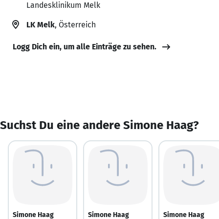
Landesklinikum Melk
LK Melk
, Österreich
Logg Dich ein, um alle Einträge zu sehen.
Suchst Du eine andere Simone Haag?
Simone Haag
Simone Haag
Simone Haag