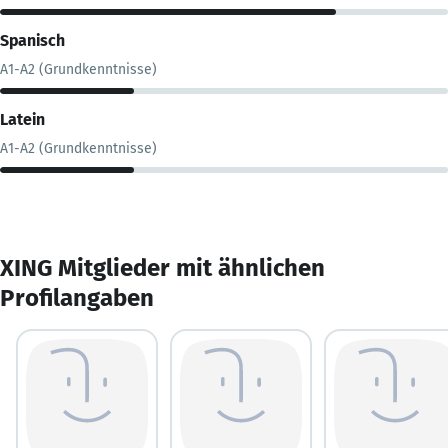
Spanisch
A1-A2 (Grundkenntnisse)
Latein
A1-A2 (Grundkenntnisse)
XING Mitglieder mit ähnlichen
Profilangaben