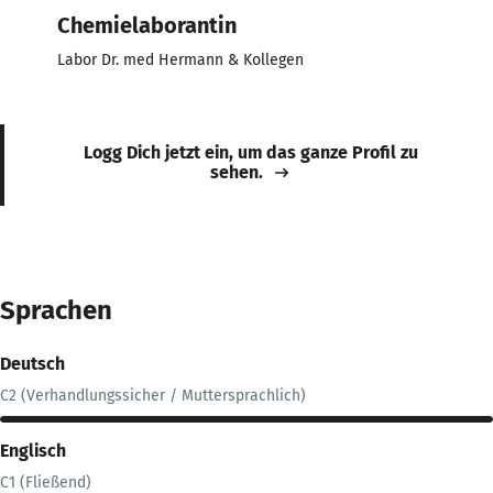
Chemielaborantin
Labor Dr. med Hermann & Kollegen
Logg Dich jetzt ein, um das ganze Profil zu
sehen.
Sprachen
Deutsch
C2 (Verhandlungssicher / Muttersprachlich)
Englisch
C1 (Fließend)