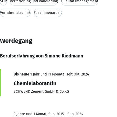
SOP
Verifizierung und Validierung
Qualitätsmanagement
Verfahrenstechnik
Zusammenarbeit
Werdegang
Berufserfahrung von Simone Riedmann
Bis heute
1 Jahr und 11 Monate, seit Okt. 2024
Chemielaborantin
SCHWENK Zement GmbH & Co.KG
9 Jahre und 1 Monat, Sep. 2015 - Sep. 2024