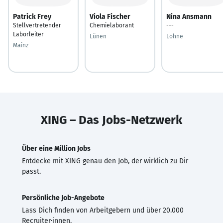
Patrick Frey
Viola Fischer
Nina Ansmann
Stellvertretender
Chemielaborant
---
Laborleiter
Lünen
Lohne
Mainz
XING – Das Jobs-Netzwerk
Über eine Million Jobs
Entdecke mit XING genau den Job, der wirklich zu Dir
passt.
Persönliche Job-Angebote
Lass Dich finden von Arbeitgebern und über 20.000
Recruiter·innen.