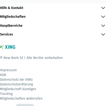
Hilfe & Kontakt
Mitgliedschaften
Hauptbereiche
Services
© New Work SE | Alle Rechte vorbehalten
Impressum
AGB
Datenschutz bei XING
Datenschutzerklärung
Mitgliedschaft kündigen
Tracking
Mitgliedschaften widerrufen