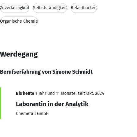
Zuverlässigkeit
Selbstständigkeit
Belastbarkeit
Organische Chemie
Werdegang
Berufserfahrung von Simone Schmidt
Bis heute
1 Jahr und 11 Monate, seit Okt. 2024
Laborantin in der Analytik
Chemetall GmbH