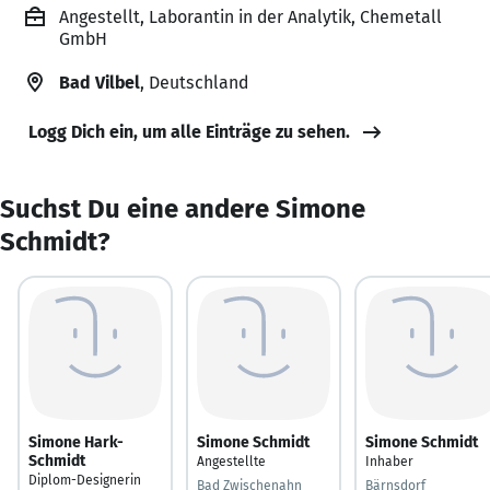
Angestellt, Laborantin in der Analytik, Chemetall
GmbH
Bad Vilbel
, Deutschland
Logg Dich ein, um alle Einträge zu sehen.
Suchst Du eine andere Simone
Schmidt?
Simone Hark-
Simone Schmidt
Simone Schmidt
Schmidt
Angestellte
Inhaber
Diplom-Designerin
Bad Zwischenahn
Bärnsdorf