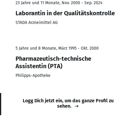
23 Jahre und 11 Monate, Nov. 2000 - Sep. 2024
Laborantin in der Qualitätskontrolle
STADA Arzneimittel AG
5 Jahre und 8 Monate, März 1995 - Okt. 2000
Pharmazeutisch-technische
Assistentin (PTA)
Philipps-Apotheke
Logg Dich jetzt ein, um das ganze Profil zu
sehen.