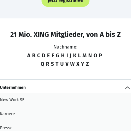
Jetzt registrieren
21 Mio. XING Mitglieder, von A bis Z
Nachname:
A
B
C
D
E
F
G
H
I
J
K
L
M
N
O
P
Q
R
S
T
U
V
W
X
Y
Z
Unternehmen
New Work SE
Karriere
Presse