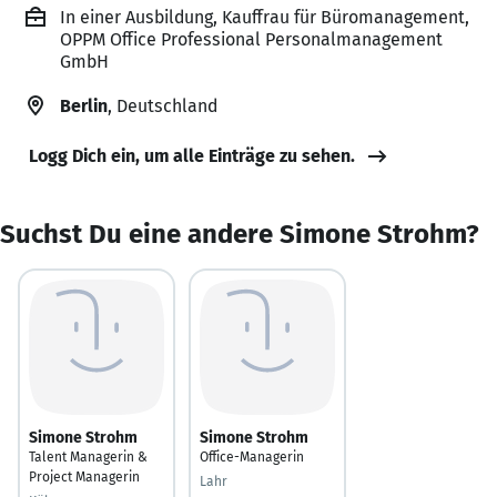
In einer Ausbildung, Kauffrau für Büromanagement,
OPPM Office Professional Personalmanagement
GmbH
Berlin
, Deutschland
Logg Dich ein, um alle Einträge zu sehen.
Suchst Du eine andere Simone Strohm?
Simone Strohm
Simone Strohm
Talent Managerin &
Office-Managerin
Project Managerin
Lahr