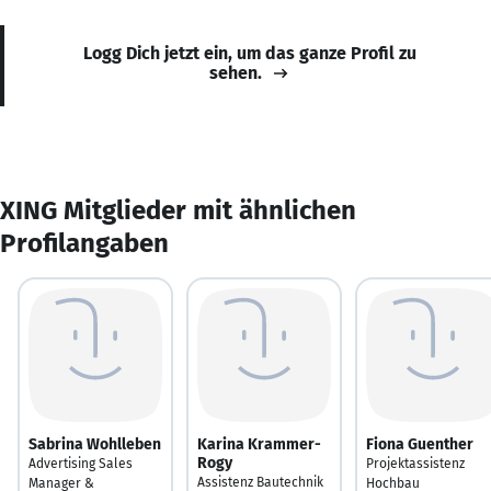
Logg Dich jetzt ein, um das ganze Profil zu
sehen.
XING Mitglieder mit ähnlichen
Profilangaben
Sabrina Wohlleben
Karina Krammer-
Fiona Guenther
Rogy
Advertising Sales
Projektassistenz
Assistenz Bautechnik
Manager &
Hochbau