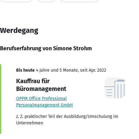
Werdegang
Berufserfahrung von Simone Strohm
Bis heute
4 Jahre und 5 Monate, seit Apr. 2022
Kauffrau für
Büromanagement
OPPM Office Professional
Personalmanagement GmbH
z. Z. praktischer Teil der Ausbildung/Umschulung im
Unternehmen