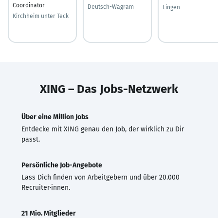
Coordinator
Deutsch-Wagram
Lingen
Kirchheim unter Teck
XING – Das Jobs-Netzwerk
Über eine Million Jobs
Entdecke mit XING genau den Job, der wirklich zu Dir
passt.
Persönliche Job-Angebote
Lass Dich finden von Arbeitgebern und über 20.000
Recruiter·innen.
21 Mio. Mitglieder