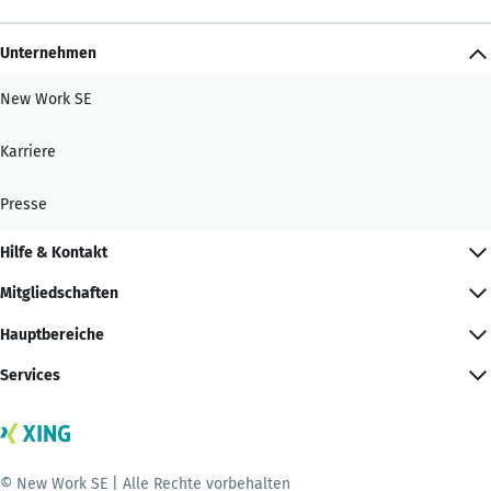
Unternehmen
New Work SE
Karriere
Presse
Hilfe & Kontakt
Mitgliedschaften
Hauptbereiche
Services
© New Work SE | Alle Rechte vorbehalten