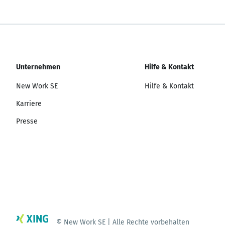
Unternehmen
Hilfe & Kontakt
New Work SE
Hilfe & Kontakt
Karriere
Presse
© New Work SE | Alle Rechte vorbehalten