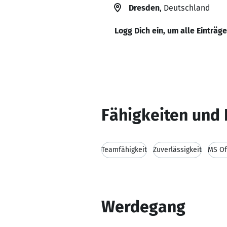
Dresden
, Deutschland
Logg Dich ein, um alle Einträg
Fähigkeiten und 
Teamfähigkeit
Zuverlässigkeit
MS Of
Werdegang