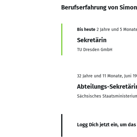
Berufserfahrung von Simo
Bis heute
2 Jahre und 5 Monate,
Sekretärin
TU Dresden GmbH
32 Jahre und 11 Monate, Juni 19
Abteilungs-Sekretäri
Sächsisches Staatsministerium
Logg Dich jetzt ein, um das