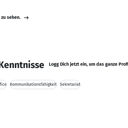
e zu sehen.
Kenntnisse
Logg Dich jetzt ein, um das ganze Prof
fice
Kommunikationsfähigkeit
Sekretariat