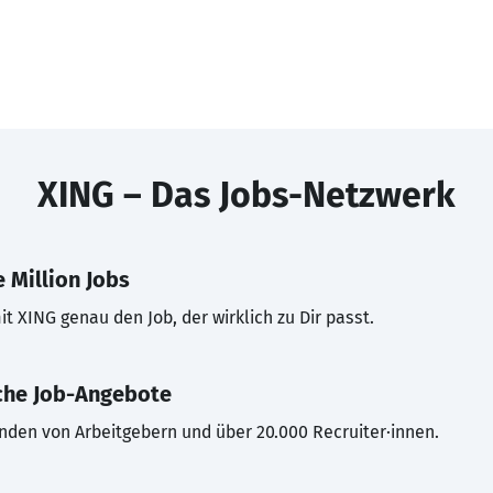
XING – Das Jobs-Netzwerk
 Million Jobs
t XING genau den Job, der wirklich zu Dir passt.
che Job-Angebote
inden von Arbeitgebern und über 20.000 Recruiter·innen.