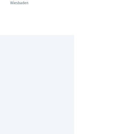
Wiesbaden