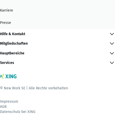
Karriere
Presse
Hilfe & Kontakt
Mitgliedschaften
Hauptbereiche
Services
© New Work SE | Alle Rechte vorbehalten
Impressum
AGB
Datenschutz bei XING