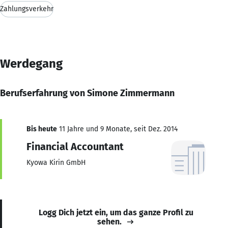
Zahlungsverkehr
Werdegang
Berufserfahrung von Simone Zimmermann
Bis heute
11 Jahre und 9 Monate, seit Dez. 2014
Financial Accountant
Kyowa Kirin GmbH
Logg Dich jetzt ein, um das ganze Profil zu
sehen.