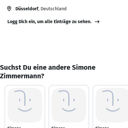
Düsseldorf
, Deutschland
Logg Dich ein, um alle Einträge zu sehen.
Suchst Du eine andere Simone
Zimmermann?