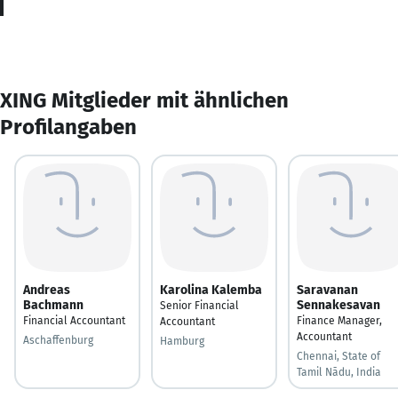
XING Mitglieder mit ähnlichen
Profilangaben
Andreas
Karolina Kalemba
Saravanan
Bachmann
Sennakesavan
Senior Financial
Financial Accountant
Finance Manager,
Accountant
Accountant
Aschaffenburg
Hamburg
Chennai, State of
Tamil Nādu, India