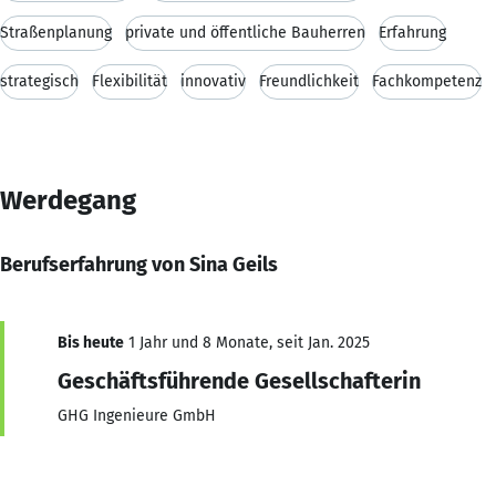
Straßenplanung
private und öffentliche Bauherren
Erfahrung
strategisch
Flexibilität
innovativ
Freundlichkeit
Fachkompetenz
Werdegang
Berufserfahrung von Sina Geils
Bis heute
1 Jahr und 8 Monate, seit Jan. 2025
Geschäftsführende Gesellschafterin
GHG Ingenieure GmbH