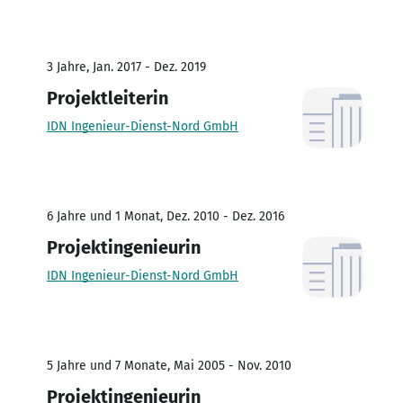
3 Jahre, Jan. 2017 - Dez. 2019
Projektleiterin
IDN Ingenieur-Dienst-Nord GmbH
6 Jahre und 1 Monat, Dez. 2010 - Dez. 2016
Projektingenieurin
IDN Ingenieur-Dienst-Nord GmbH
5 Jahre und 7 Monate, Mai 2005 - Nov. 2010
Projektingenieurin