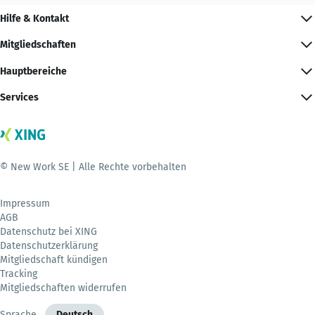
Hilfe & Kontakt
Mitgliedschaften
Hauptbereiche
Services
© New Work SE | Alle Rechte vorbehalten
Impressum
AGB
Datenschutz bei XING
Datenschutzerklärung
Mitgliedschaft kündigen
Tracking
Mitgliedschaften widerrufen
Sprache
Deutsch