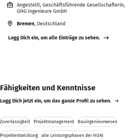
Angestellt, Geschäftsführende Gesellschafterin,
GHG Ingenieure GmbH
Bremen
, Deutschland
Logg Dich ein, um alle Einträge zu sehen.
Fähigkeiten und Kenntnisse
Logg Dich jetzt ein, um das ganze Profil zu sehen.
Zuverlässigkeit
Projektmanagement
Bauingenieurwesen
Projektentwicklung
alle Leistungsphasen der HOAI