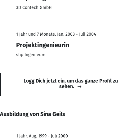
3D Contech GmbH
1 Jahr und 7 Monate, Jan. 2003 - Juli 2004
Projektingenieurin
shp Ingenieure
Logg Dich jetzt ein, um das ganze Profil zu
sehen.
Ausbildung von Sina Geils
1 Jahr, Aug. 1999 - Juli 2000