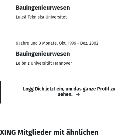
Bauingenieurwesen
Luleå Tekniska Universitet
6 Jahre und 3 Monate, Okt. 1996 - Dez. 2002
Bauingenieurwesen
Leibniz Universität Hannover
Logg Dich jetzt ein, um das ganze Profil zu
sehen.
XING Mitglieder mit ähnlichen