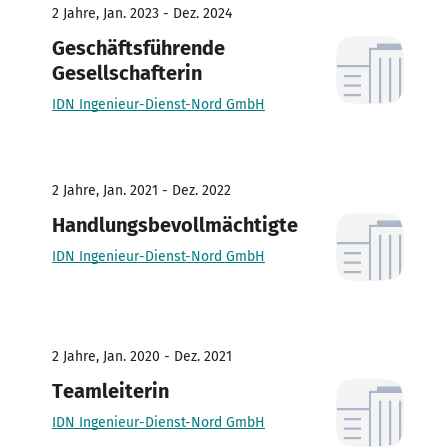
2 Jahre, Jan. 2023 - Dez. 2024
Geschäftsführende
Gesellschafterin
IDN Ingenieur-Dienst-Nord GmbH
2 Jahre, Jan. 2021 - Dez. 2022
Handlungsbevollmächtigte
IDN Ingenieur-Dienst-Nord GmbH
2 Jahre, Jan. 2020 - Dez. 2021
Teamleiterin
IDN Ingenieur-Dienst-Nord GmbH