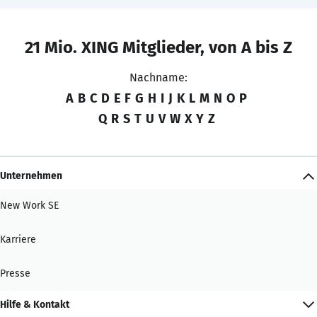
21 Mio. XING Mitglieder, von A bis Z
Nachname:
A
B
C
D
E
F
G
H
I
J
K
L
M
N
O
P
Q
R
S
T
U
V
W
X
Y
Z
Unternehmen
New Work SE
Karriere
Presse
Hilfe & Kontakt