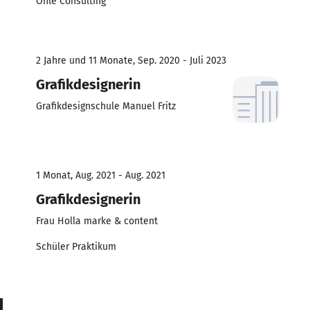
Ohle Consulting
2 Jahre und 11 Monate, Sep. 2020 - Juli 2023
Grafikdesignerin
Grafikdesignschule Manuel Fritz
1 Monat, Aug. 2021 - Aug. 2021
Grafikdesignerin
Frau Holla marke & content
Schüler Praktikum