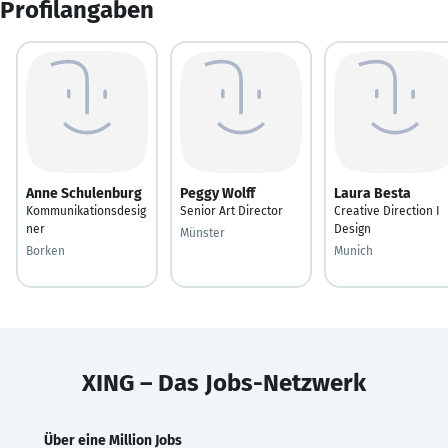
Profilangaben
Anne Schulenburg
Peggy Wolff
Laura Besta
Kommunikationsdesig
Senior Art Director
Creative Direction I
ner
Design
Münster
Borken
Munich
XING – Das Jobs-Netzwerk
Über eine Million Jobs