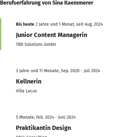
Berufserfahrung von Sina Kaemmerer
Bis heute
2 Jahre und 1 Monat, seit Aug. 2024
Junior Content Managerin
TRD Solutions GmbH
3 Jahre und 11 Monate, Sep. 2020 - Juli 2024
Kellnerin
Villa Lacus
5 Monate, Feb. 2024 - Juni 2024
Praktikantin Design