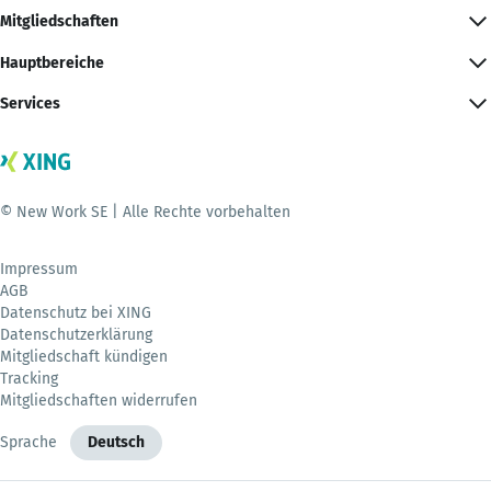
Mitgliedschaften
Hauptbereiche
Services
© New Work SE | Alle Rechte vorbehalten
Impressum
AGB
Datenschutz bei XING
Datenschutzerklärung
Mitgliedschaft kündigen
Tracking
Mitgliedschaften widerrufen
Sprache
Deutsch