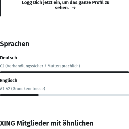
Logg Dich jetzt ein, um das ganze Profil zu
sehen.
Sprachen
Deutsch
C2 (Verhandlungssicher / Muttersprachlich)
Englisch
A1-A2 (Grundkenntnisse)
XING Mitglieder mit ähnlichen