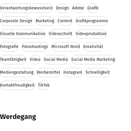
Verantwortungsbewusstsein
Design
Adobe
Grafik
Corporate Design
Marketing
Content
Grafikprogramme
Visuelle Kommunikation
Videoschnitt
Videoproduktion
Fotografie
Fotoshootings
Microsoft Word
Kreativität
Teamfähigkeit
Video
Social Media
Social Media Marketing
Mediengestaltung
Werbemittel
Instagram
Schnelligkeit
Kontaktfreudigkeit
TikTok
Werdegang