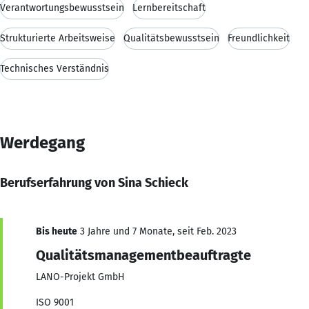
Verantwortungsbewusstsein
Lernbereitschaft
Strukturierte Arbeitsweise
Qualitätsbewusstsein
Freundlichkeit
Technisches Verständnis
Werdegang
Berufserfahrung von Sina Schieck
Bis heute
3 Jahre und 7 Monate, seit Feb. 2023
Qualitätsmanagementbeauftragte
LANO-Projekt GmbH
ISO 9001