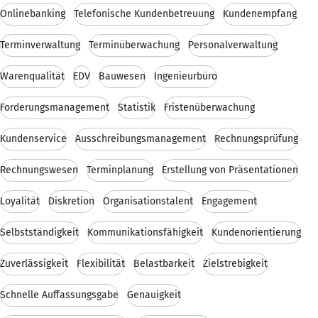
Onlinebanking
Telefonische Kundenbetreuung
Kundenempfang
Terminverwaltung
Terminüberwachung
Personalverwaltung
Warenqualität
EDV
Bauwesen
Ingenieurbüro
Forderungsmanagement
Statistik
Fristenüberwachung
Kundenservice
Ausschreibungsmanagement
Rechnungsprüfung
Rechnungswesen
Terminplanung
Erstellung von Präsentationen
Loyalität
Diskretion
Organisationstalent
Engagement
Selbstständigkeit
Kommunikationsfähigkeit
Kundenorientierung
Zuverlässigkeit
Flexibilität
Belastbarkeit
Zielstrebigkeit
Schnelle Auffassungsgabe
Genauigkeit