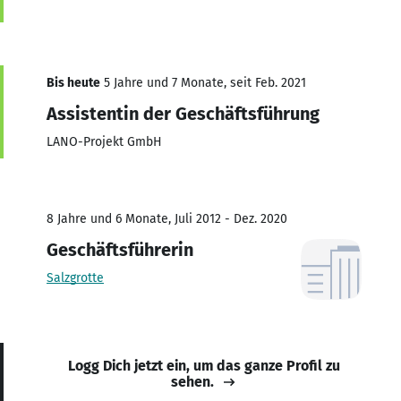
Bis heute
5 Jahre und 7 Monate, seit Feb. 2021
Assistentin der Geschäftsführung
LANO-Projekt GmbH
8 Jahre und 6 Monate, Juli 2012 - Dez. 2020
Geschäftsführerin
Salzgrotte
Logg Dich jetzt ein, um das ganze Profil zu
sehen.