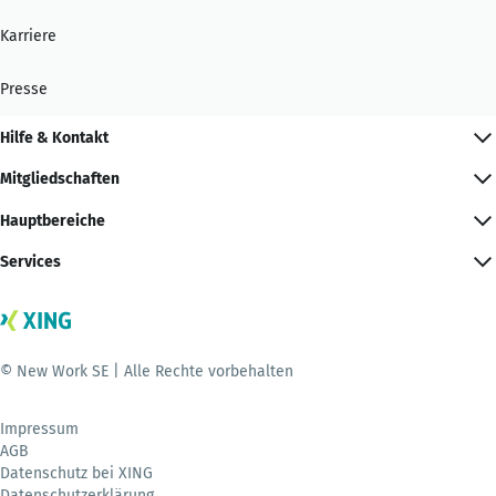
Karriere
Presse
Hilfe & Kontakt
Mitgliedschaften
Hauptbereiche
Services
© New Work SE | Alle Rechte vorbehalten
Impressum
AGB
Datenschutz bei XING
Datenschutzerklärung