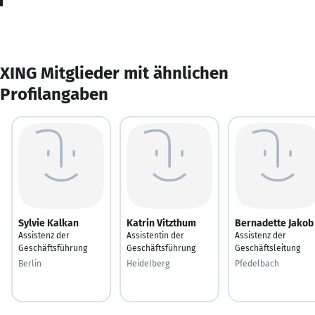
XING Mitglieder mit ähnlichen
Profilangaben
Sylvie Kalkan
Katrin Vitzthum
Bernadette Jakob
Assistenz der
Assistentin der
Assistenz der
Geschäftsführung
Geschäftsführung
Geschäftsleitung
Berlin
Heidelberg
Pfedelbach