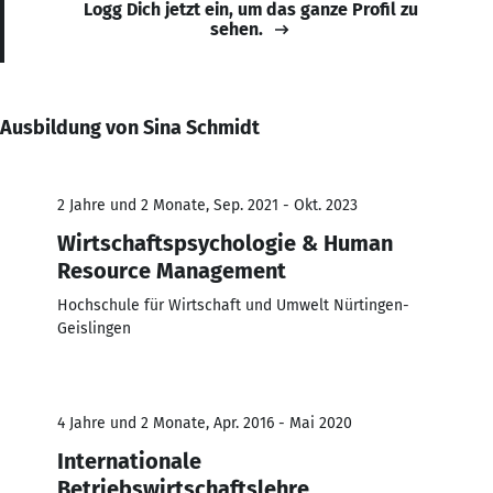
Logg Dich jetzt ein, um das ganze Profil zu
sehen.
Ausbildung von Sina Schmidt
2 Jahre und 2 Monate, Sep. 2021 - Okt. 2023
Wirtschaftspsychologie & Human
Resource Management
Hochschule für Wirtschaft und Umwelt Nürtingen-
Geislingen
4 Jahre und 2 Monate, Apr. 2016 - Mai 2020
Internationale
Betriebswirtschaftslehre