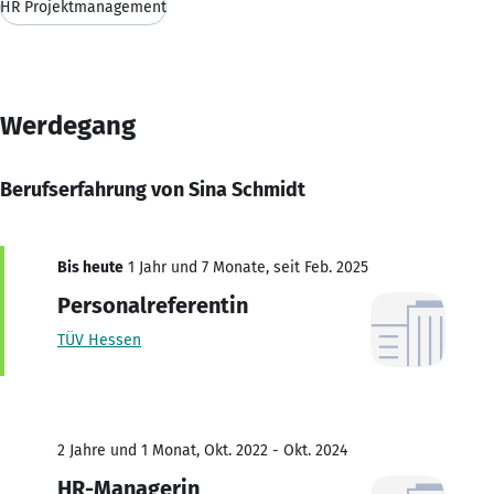
HR Projektmanagement
Werdegang
Berufserfahrung von Sina Schmidt
Bis heute
1 Jahr und 7 Monate, seit Feb. 2025
Personalreferentin
TÜV Hessen
2 Jahre und 1 Monat, Okt. 2022 - Okt. 2024
HR-Managerin