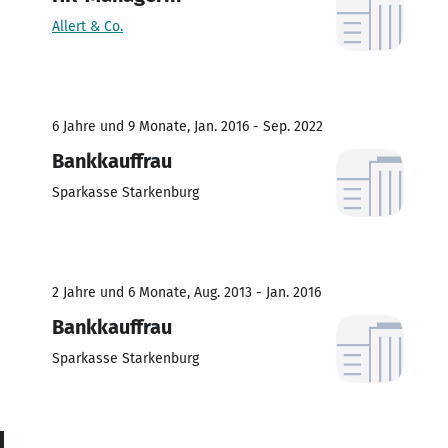
Allert & Co.
6 Jahre und 9 Monate, Jan. 2016 - Sep. 2022
Bankkauffrau
Sparkasse Starkenburg
2 Jahre und 6 Monate, Aug. 2013 - Jan. 2016
Bankkauffrau
Sparkasse Starkenburg