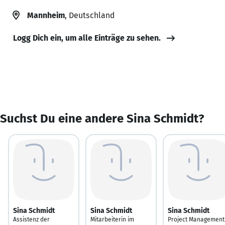
Mannheim
, Deutschland
Logg Dich ein, um alle Einträge zu sehen.
Suchst Du eine andere Sina Schmidt?
Sina Schmidt
Sina Schmidt
Sina Schmidt
Assistenz der
Mitarbeiterin im
Project Management