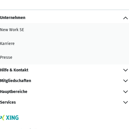
Unternehmen
New Work SE
Karriere
Presse
Hilfe & Kontakt
Mitgliedschaften
Hauptbereiche
Services