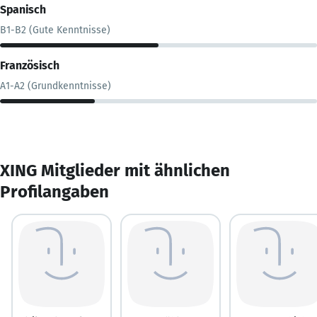
Spanisch
B1-B2 (Gute Kenntnisse)
Französisch
A1-A2 (Grundkenntnisse)
XING Mitglieder mit ähnlichen
Profilangaben