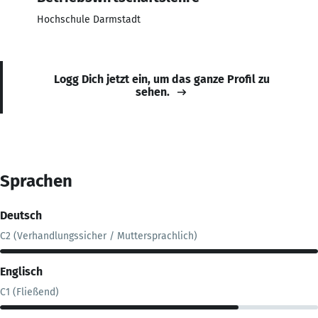
Hochschule Darmstadt
Logg Dich jetzt ein, um das ganze Profil zu
sehen.
Sprachen
Deutsch
C2 (Verhandlungssicher / Muttersprachlich)
Englisch
C1 (Fließend)