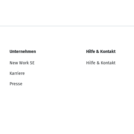
Unternehmen
Hilfe & Kontakt
New Work SE
Hilfe & Kontakt
Karriere
Presse