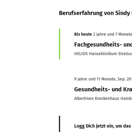
Berufserfahrung von Sindy
Bis heute
2 Jahre und 7 Monate,
Fachgesundheits- und
HELIOS Hanseklinikum Strals
9 Jahre und 11 Monate, Sep. 201
Gesundheits- und Kr
Albertinen Krankenhaus Hamb
Logg Dich jetzt ein, um das