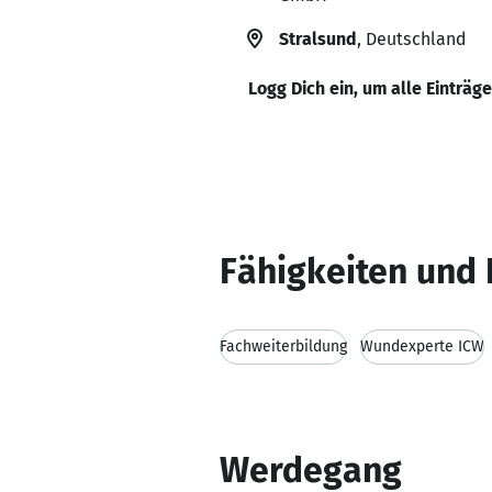
Stralsund
, Deutschland
Logg Dich ein, um alle Einträg
Fähigkeiten und 
Fachweiterbildung
Wundexperte ICW
Werdegang