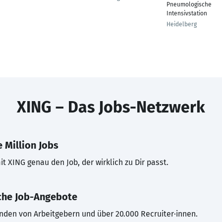
Pneumologische
Intensivstation
Heidelberg
XING – Das Jobs-Netzwerk
 Million Jobs
t XING genau den Job, der wirklich zu Dir passt.
che Job-Angebote
inden von Arbeitgebern und über 20.000 Recruiter·innen.