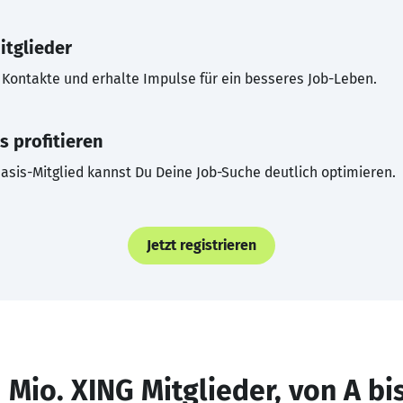
itglieder
Kontakte und erhalte Impulse für ein besseres Job-Leben.
s profitieren
asis-Mitglied kannst Du Deine Job-Suche deutlich optimieren.
Jetzt registrieren
 Mio. XING Mitglieder, von A bi