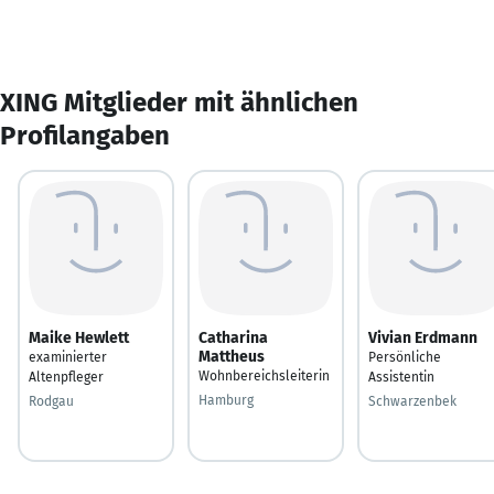
XING Mitglieder mit ähnlichen
Profilangaben
Maike Hewlett
Catharina
Vivian Erdmann
Mattheus
examinierter
Persönliche
Wohnbereichsleiterin
Altenpfleger
Assistentin
Hamburg
Rodgau
Schwarzenbek