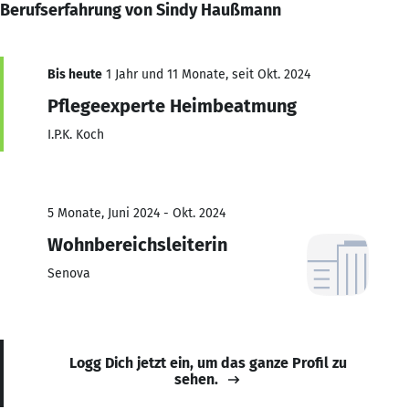
Berufserfahrung von Sindy Haußmann
Bis heute
1 Jahr und 11 Monate, seit Okt. 2024
Pflegeexperte Heimbeatmung
I.P.K. Koch
5 Monate, Juni 2024 - Okt. 2024
Wohnbereichsleiterin
Senova
Logg Dich jetzt ein, um das ganze Profil zu
sehen.