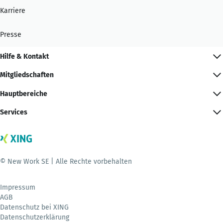
Karriere
Presse
Hilfe & Kontakt
Mitgliedschaften
Hauptbereiche
Services
© New Work SE | Alle Rechte vorbehalten
Impressum
AGB
Datenschutz bei XING
Datenschutzerklärung