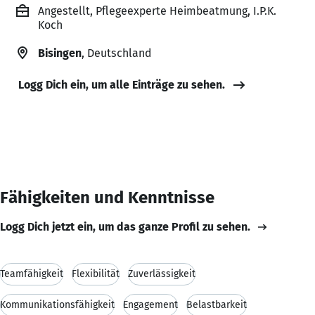
Angestellt, Pflegeexperte Heimbeatmung, I.P.K.
Koch
Bisingen
, Deutschland
Logg Dich ein, um alle Einträge zu sehen.
Fähigkeiten und Kenntnisse
Logg Dich jetzt ein, um das ganze Profil zu sehen.
Teamfähigkeit
Flexibilität
Zuverlässigkeit
Kommunikationsfähigkeit
Engagement
Belastbarkeit