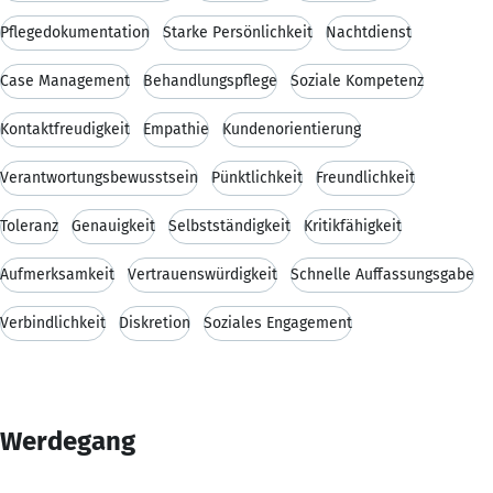
Pflegedokumentation
Starke Persönlichkeit
Nachtdienst
Case Management
Behandlungspflege
Soziale Kompetenz
Kontaktfreudigkeit
Empathie
Kundenorientierung
Verantwortungsbewusstsein
Pünktlichkeit
Freundlichkeit
Toleranz
Genauigkeit
Selbstständigkeit
Kritikfähigkeit
Aufmerksamkeit
Vertrauenswürdigkeit
Schnelle Auffassungsgabe
Verbindlichkeit
Diskretion
Soziales Engagement
Werdegang