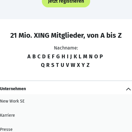
Jetzt registrieren
21 Mio. XING Mitglieder, von A bis Z
Nachname:
A
B
C
D
E
F
G
H
I
J
K
L
M
N
O
P
Q
R
S
T
U
V
W
X
Y
Z
Unternehmen
New Work SE
Karriere
Presse