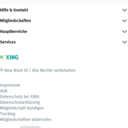
Hilfe & Kontakt
Mitgliedschaften
Hauptbereiche
Services
© New Work SE | Alle Rechte vorbehalten
Impressum
AGB
Datenschutz bei XING
Datenschutzerklärung
Mitgliedschaft kündigen
Tracking
Mitgliedschaften widerrufen