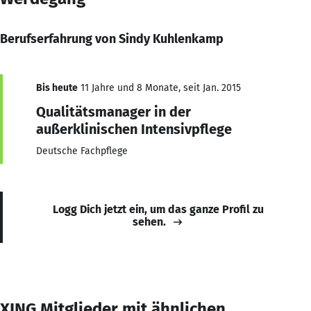
Berufserfahrung von Sindy Kuhlenkamp
Bis heute
11 Jahre und 8 Monate, seit Jan. 2015
Qualitätsmanager in der
außerklinischen Intensivpflege
Deutsche Fachpflege
Logg Dich jetzt ein, um das ganze Profil zu
sehen.
XING Mitglieder mit ähnlichen