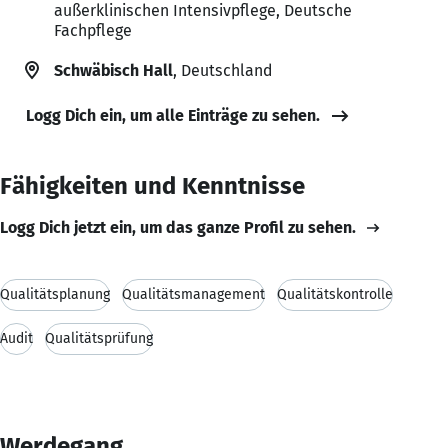
außerklinischen Intensivpflege, Deutsche
Fachpflege
Schwäbisch Hall
, Deutschland
Logg Dich ein, um alle Einträge zu sehen.
Fähigkeiten und Kenntnisse
Logg Dich jetzt ein, um das ganze Profil zu sehen.
Qualitätsplanung
Qualitätsmanagement
Qualitätskontrolle
Audit
Qualitätsprüfung
Werdegang