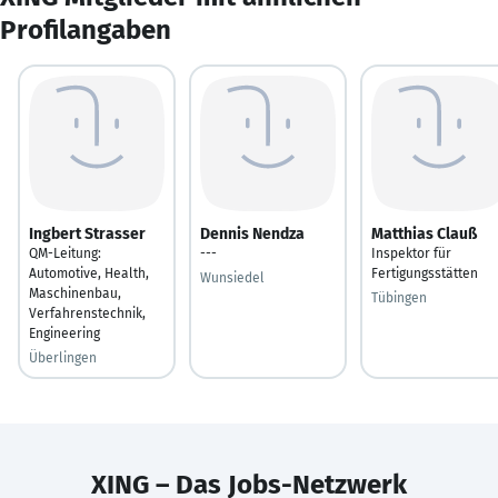
Profilangaben
Ingbert Strasser
Dennis Nendza
Matthias Clauß
QM-Leitung:
---
Inspektor für
Automotive, Health,
Fertigungsstätten
Wunsiedel
Maschinenbau,
Tübingen
Verfahrenstechnik,
Engineering
Überlingen
XING – Das Jobs-Netzwerk