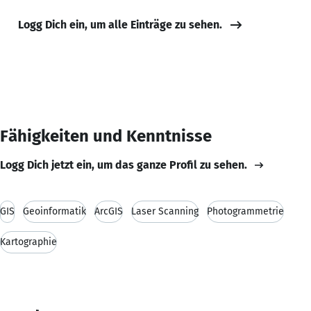
Logg Dich ein, um alle Einträge zu sehen.
Fähigkeiten und Kenntnisse
Logg Dich jetzt ein, um das ganze Profil zu sehen.
GIS
Geoinformatik
ArcGIS
Laser Scanning
Photogrammetrie
Kartographie