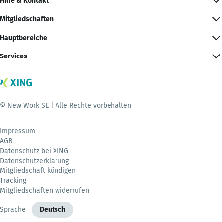
Hilfe & Kontakt
Mitgliedschaften
Hauptbereiche
Services
© New Work SE | Alle Rechte vorbehalten
Impressum
AGB
Datenschutz bei XING
Datenschutzerklärung
Mitgliedschaft kündigen
Tracking
Mitgliedschaften widerrufen
Sprache
Deutsch