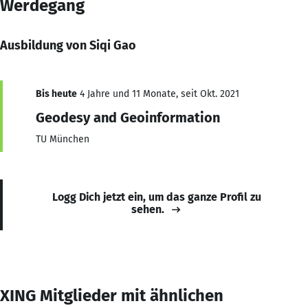
Werdegang
Ausbildung von Siqi Gao
Bis heute
4 Jahre und 11 Monate, seit Okt. 2021
Geodesy and Geoinformation
TU München
Logg Dich jetzt ein, um das ganze Profil zu
sehen.
XING Mitglieder mit ähnlichen