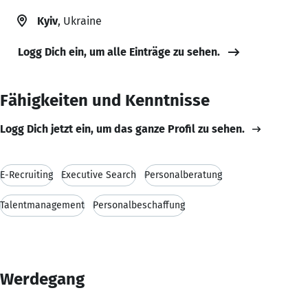
Kyiv
, Ukraine
Logg Dich ein, um alle Einträge zu sehen.
Fähigkeiten und Kenntnisse
Logg Dich jetzt ein, um das ganze Profil zu sehen.
E-Recruiting
Executive Search
Personalberatung
Talentmanagement
Personalbeschaffung
Werdegang