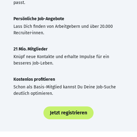
passt.
Persönliche Job-Angebote
Lass Dich finden von Arbeitgebern und über 20.000
Recruiter·innen.
21 Mio. Mitglieder
Knüpf neue Kontakte und erhalte Impulse für ein
besseres Job-Leben.
Kostenlos profitieren
Schon als Basis-Mitglied kannst Du Deine Job-Suche
deutlich optimieren.
Jetzt registrieren