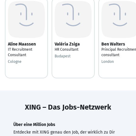
Aline Maassen
Valéria Zsiga
Ben Walters
IT Recruitment
HR Consultant
Principal Recruitmen
Consultant
consultant
Budapest
Cologne
London
XING – Das Jobs-Netzwerk
Über eine Million Jobs
Entdecke mit XING genau den Job, der wirklich zu Dir