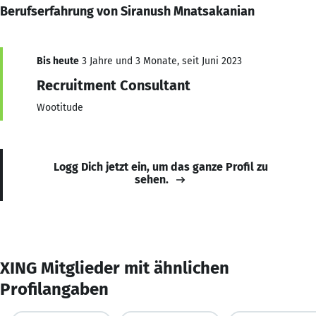
Berufserfahrung von Siranush Mnatsakanian
Bis heute
3 Jahre und 3 Monate, seit Juni 2023
Recruitment Consultant
Wootitude
Logg Dich jetzt ein, um das ganze Profil zu
sehen.
XING Mitglieder mit ähnlichen
Profilangaben