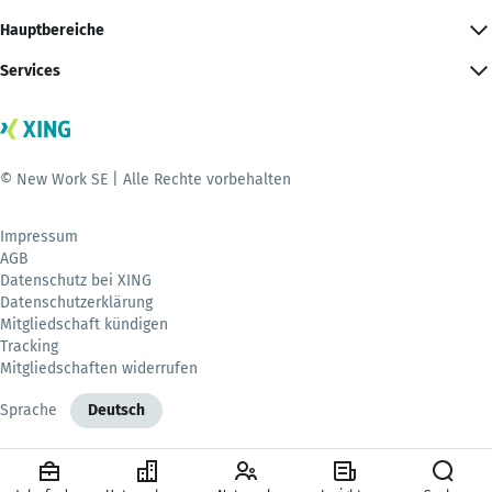
Hauptbereiche
Services
© New Work SE | Alle Rechte vorbehalten
Impressum
AGB
Datenschutz bei XING
Datenschutzerklärung
Mitgliedschaft kündigen
Tracking
Mitgliedschaften widerrufen
Sprache
Deutsch