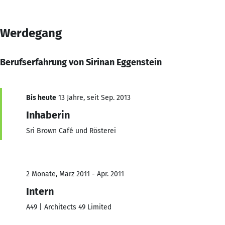
Werdegang
Berufserfahrung von Sirinan Eggenstein
Bis heute
13 Jahre, seit Sep. 2013
Inhaberin
Sri Brown Café und Rösterei
2 Monate, März 2011 - Apr. 2011
Intern
A49 | Architects 49 Limited