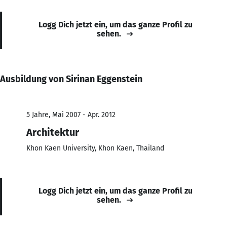
Logg Dich jetzt ein, um das ganze Profil zu
sehen.
Ausbildung von Sirinan Eggenstein
5 Jahre, Mai 2007 - Apr. 2012
Architektur
Khon Kaen University, Khon Kaen, Thailand
Logg Dich jetzt ein, um das ganze Profil zu
sehen.