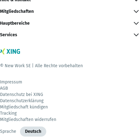
Mitgliedschaften
Hauptbereiche
Services
© New Work SE | Alle Rechte vorbehalten
Impressum
AGB
Datenschutz bei XING
Datenschutzerklärung
Mitgliedschaft kündigen
Tracking
Mitgliedschaften widerrufen
Sprache
Deutsch