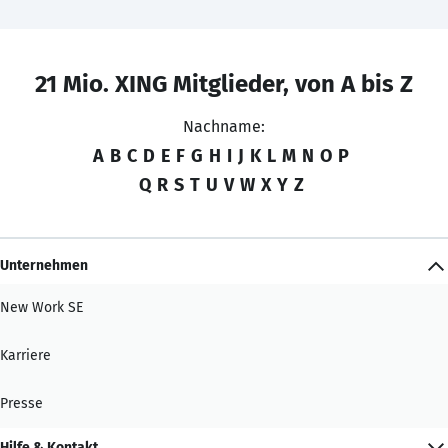
21 Mio. XING Mitglieder, von A bis Z
Nachname:
A
B
C
D
E
F
G
H
I
J
K
L
M
N
O
P
Q
R
S
T
U
V
W
X
Y
Z
Unternehmen
New Work SE
Karriere
Presse
Hilfe & Kontakt