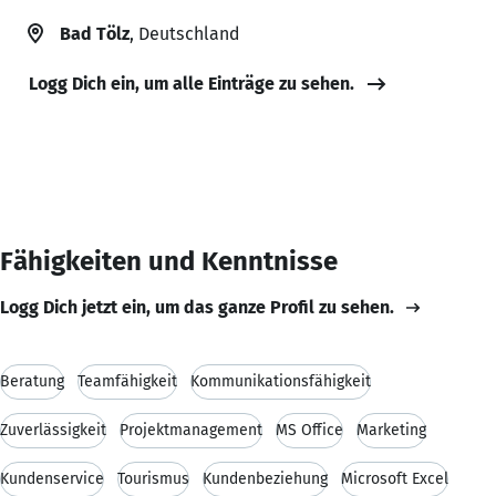
Bad Tölz
, Deutschland
Logg Dich ein, um alle Einträge zu sehen.
Fähigkeiten und Kenntnisse
Logg Dich jetzt ein, um das ganze Profil zu sehen.
Beratung
Teamfähigkeit
Kommunikationsfähigkeit
Zuverlässigkeit
Projektmanagement
MS Office
Marketing
Kundenservice
Tourismus
Kundenbeziehung
Microsoft Excel