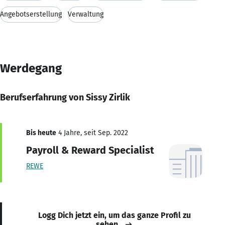
Angebotserstellung
Verwaltung
Werdegang
Berufserfahrung von Sissy Zirlik
Bis heute
4 Jahre, seit Sep. 2022
Payroll & Reward Specialist
REWE
Logg Dich jetzt ein, um das ganze Profil zu
sehen.