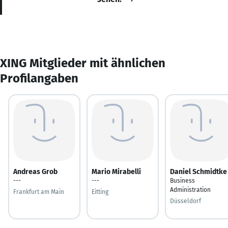
XING Mitglieder mit ähnlichen
Profilangaben
Andreas Grob
Mario Mirabelli
Daniel Schmidtke
---
---
Business
Administration
Frankfurt am Main
Eitting
Düsseldorf