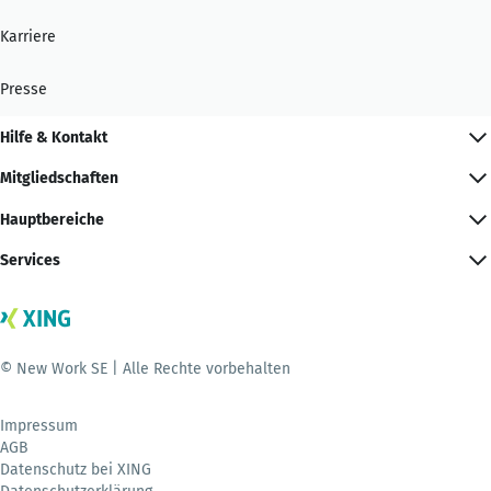
Karriere
Presse
Hilfe & Kontakt
Mitgliedschaften
Hauptbereiche
Services
© New Work SE | Alle Rechte vorbehalten
Impressum
AGB
Datenschutz bei XING