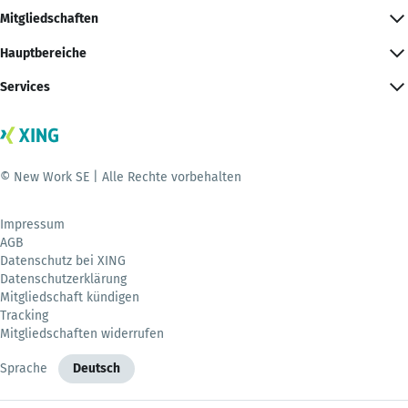
Mitgliedschaften
Hauptbereiche
Services
© New Work SE | Alle Rechte vorbehalten
Impressum
AGB
Datenschutz bei XING
Datenschutzerklärung
Mitgliedschaft kündigen
Tracking
Mitgliedschaften widerrufen
Sprache
Deutsch