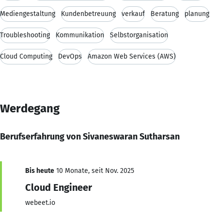
Mediengestaltung
Kundenbetreuung
verkauf
Beratung
planung
Troubleshooting
Kommunikation
Selbstorganisation
Cloud Computing
DevOps
Amazon Web Services (AWS)
Werdegang
Berufserfahrung von Sivaneswaran Sutharsan
Bis heute
10 Monate, seit Nov. 2025
Cloud Engineer
webeet.io