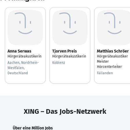
Anna Serwas
Tjorven Preis
Matthias Schröer
Hörgeräteakustikerin
Hörgeräteakustikerin
Hörgeräteakustiker
Meister
Aachen, Nordrhein-
Koblenz
Hörcenterleiter
Westfalen,
Deutschland
Fällanden
XING – Das Jobs-Netzwerk
Über eine Million Jobs