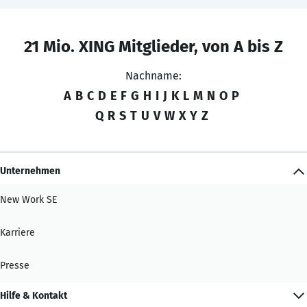
21 Mio. XING Mitglieder, von A bis Z
Nachname:
A
B
C
D
E
F
G
H
I
J
K
L
M
N
O
P
Q
R
S
T
U
V
W
X
Y
Z
Unternehmen
New Work SE
Karriere
Presse
Hilfe & Kontakt