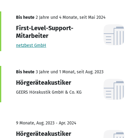
Bis heute
2 Jahre und 4 Monate, seit Mai 2024
First-Level-Support-
Mitarbeiter
netzbest GmbH
Bis heute
3 Jahre und 1 Monat, seit Aug. 2023
Hörgeräteakustiker
GEERS Hörakustik GmbH & Co. KG
9 Monate, Aug. 2023 - Apr. 2024
Hörgeräteakustiker