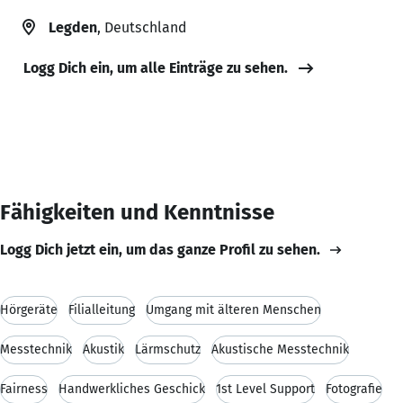
Legden
, Deutschland
Logg Dich ein, um alle Einträge zu sehen.
Fähigkeiten und Kenntnisse
Logg Dich jetzt ein, um das ganze Profil zu sehen.
Hörgeräte
Filialleitung
Umgang mit älteren Menschen
Messtechnik
Akustik
Lärmschutz
Akustische Messtechnik
Fairness
Handwerkliches Geschick
1st Level Support
Fotografie