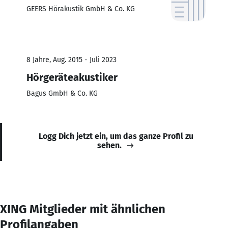
GEERS Hörakustik GmbH & Co. KG
8 Jahre, Aug. 2015 - Juli 2023
Hörgeräteakustiker
Bagus GmbH & Co. KG
Logg Dich jetzt ein, um das ganze Profil zu
sehen.
XING Mitglieder mit ähnlichen
Profilangaben