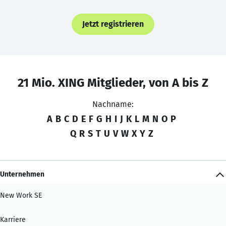
Jetzt registrieren
21 Mio. XING Mitglieder, von A bis Z
Nachname:
A
B
C
D
E
F
G
H
I
J
K
L
M
N
O
P
Q
R
S
T
U
V
W
X
Y
Z
Unternehmen
New Work SE
Karriere