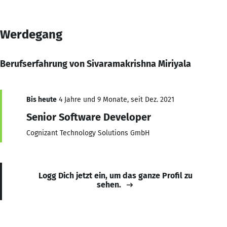
Werdegang
Berufserfahrung von Sivaramakrishna Miriyala
Bis heute
4 Jahre und 9 Monate, seit Dez. 2021
Senior Software Developer
Cognizant Technology Solutions GmbH
Logg Dich jetzt ein, um das ganze Profil zu
sehen.