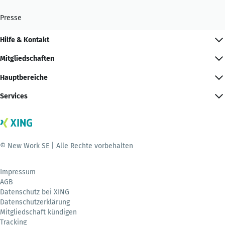
Presse
Hilfe & Kontakt
Mitgliedschaften
Hauptbereiche
Services
© New Work SE | Alle Rechte vorbehalten
Impressum
AGB
Datenschutz bei XING
Datenschutzerklärung
Mitgliedschaft kündigen
Tracking