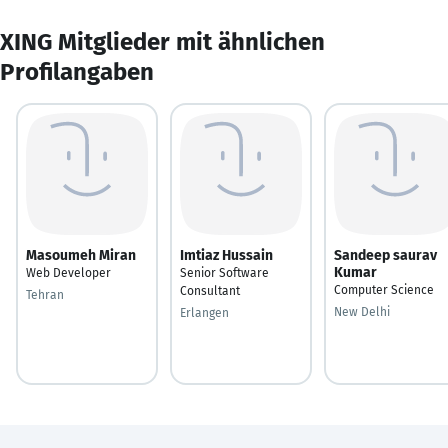
XING Mitglieder mit ähnlichen
Profilangaben
Masoumeh Miran
Imtiaz Hussain
Sandeep saurav
Kumar
Web Developer
Senior Software
Computer Science
Consultant
Tehran
New Delhi
Erlangen