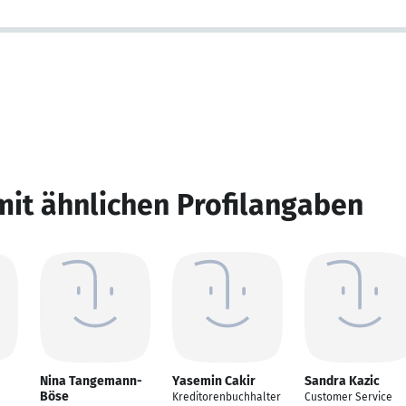
mit ähnlichen Profilangaben
Nina Tangemann-
Yasemin Cakir
Sandra Kazic
Böse
Kreditorenbuchhalter
Customer Service