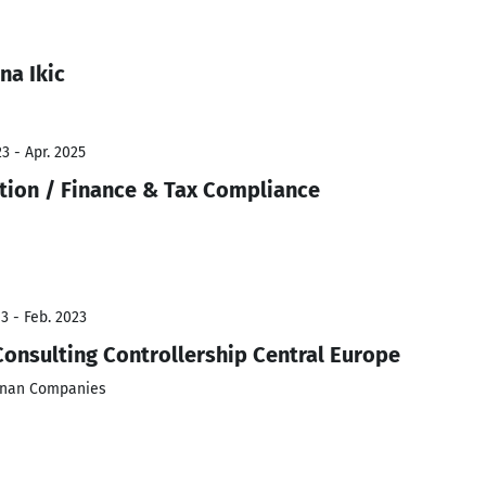
na Ikic
3 - Apr. 2025
tion / Finance & Tax Compliance
3 - Feb. 2023
Consulting Controllership Central Europe
nan Companies