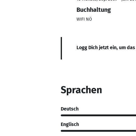
Buchhaltung
WIFI NÖ
Logg Dich jetzt ein, um das
Sprachen
Deutsch
Englisch