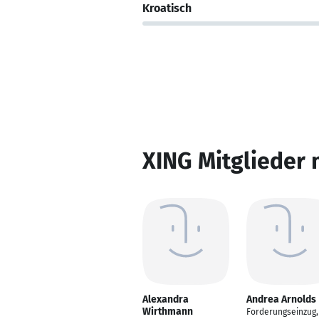
Kroatisch
XING Mitglieder 
Alexandra
Andrea Arnolds
Wirthmann
Forderungseinzug,