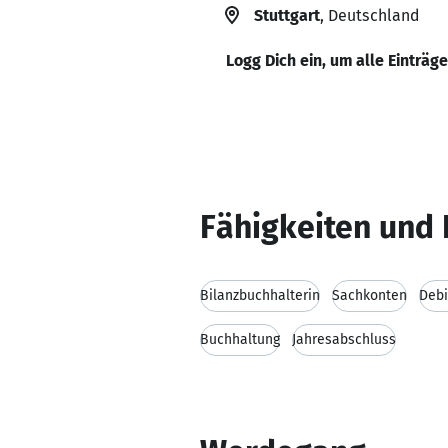
Stuttgart
, Deutschland
Logg Dich ein, um alle Einträg
Fähigkeiten und 
Bilanzbuchhalterin
Sachkonten
Debi
Buchhaltung
Jahresabschluss