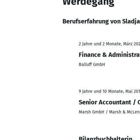
Werdegang
Berufserfahrung von Sladja
2 Jahre und 2 Monate, März 202
Finance & Administra
Balluff GmbH
9 Jahre und 10 Monate, Mai 201
Senior Accountant / 
Marsh GmbH / Marsh & McLen
Bilanzbuchhalterin