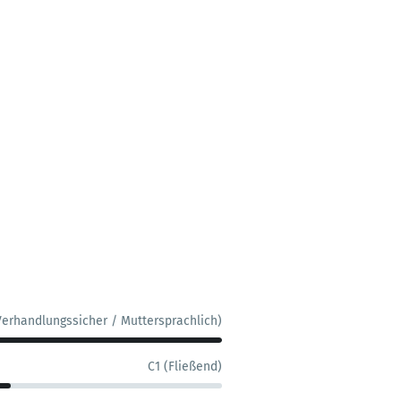
Verhandlungssicher / Muttersprachlich)
C1 (Fließend)