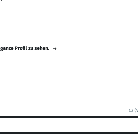
 ganze Profil zu sehen.
C2 (