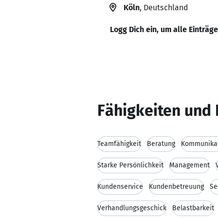
Köln
, Deutschland
Logg Dich ein, um alle Einträg
Fähigkeiten und 
Teamfähigkeit
Beratung
Kommunikat
Starke Persönlichkeit
Management
Kundenservice
Kundenbetreuung
Se
Verhandlungsgeschick
Belastbarkeit