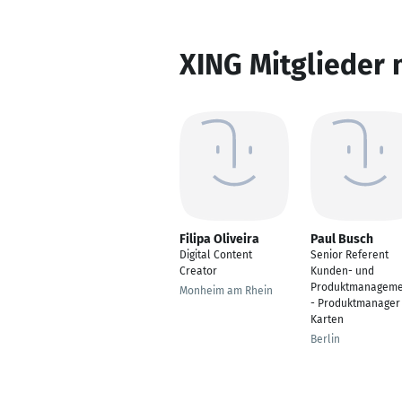
XING Mitglieder 
Filipa Oliveira
Paul Busch
Digital Content
Senior Referent
Creator
Kunden- und
Produktmanageme
Monheim am Rhein
- Produktmanager
Karten
Berlin