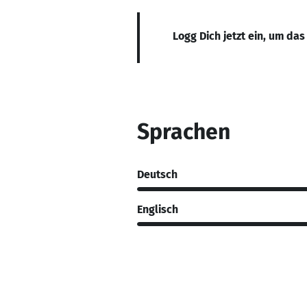
Logg Dich jetzt ein, um das
Sprachen
Deutsch
Englisch