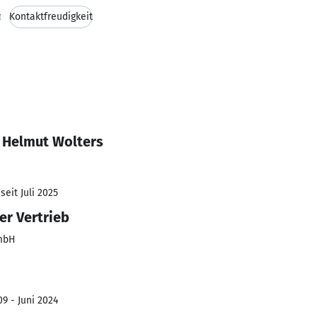
z
Kontaktfreudigkeit
 Helmut Wolters
seit Juli 2025
er Vertrieb
GmbH
9 - Juni 2024