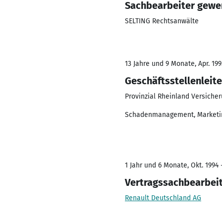
Sachbearbeiter gewe
SELTING Rechtsanwälte
13 Jahre und 9 Monate, Apr. 199
Geschäftsstellenleite
Provinzial Rheinland Versiche
Schadenmanagement, Marketi
1 Jahr und 6 Monate, Okt. 1994 
Vertragssachbearbei
Renault Deutschland AG