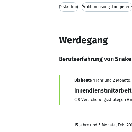
Diskretion
Problemlösungskompeten
Werdegang
Berufserfahrung von Snake
Bis heute
1 Jahr und 2 Monate, 
Innendienstmitarbeit
C-S Versicherungsstrategen 
15 Jahre und 5 Monate, Feb. 200