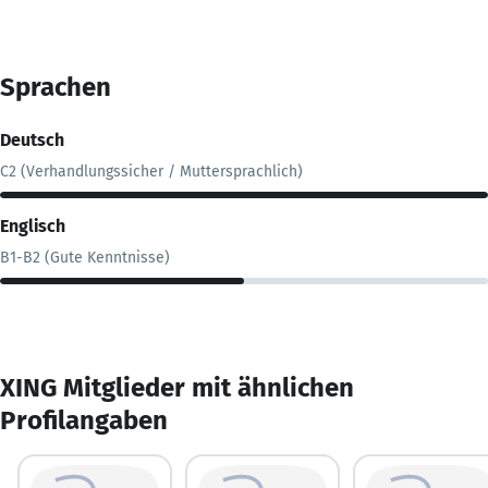
Sprachen
Deutsch
C2 (Verhandlungssicher / Muttersprachlich)
Englisch
B1-B2 (Gute Kenntnisse)
XING Mitglieder mit ähnlichen
Profilangaben