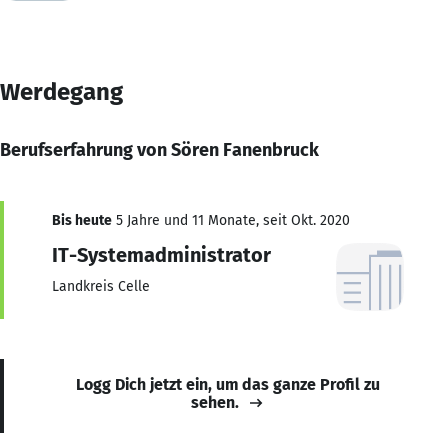
Werdegang
Berufserfahrung von Sören Fanenbruck
Bis heute
5 Jahre und 11 Monate, seit Okt. 2020
IT-Systemadministrator
Landkreis Celle
Logg Dich jetzt ein, um das ganze Profil zu
sehen.