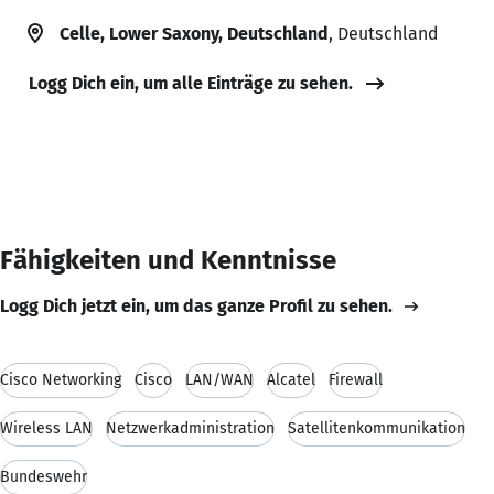
Celle, Lower Saxony, Deutschland
, Deutschland
Logg Dich ein, um alle Einträge zu sehen.
Fähigkeiten und Kenntnisse
Logg Dich jetzt ein, um das ganze Profil zu sehen.
Cisco Networking
Cisco
LAN/WAN
Alcatel
Firewall
Wireless LAN
Netzwerkadministration
Satellitenkommunikation
Bundeswehr