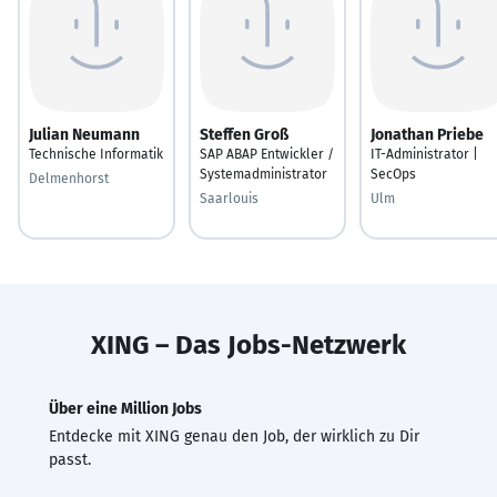
Julian Neumann
Steffen Groß
Jonathan Priebe
Technische Informatik
SAP ABAP Entwickler /
IT-Administrator |
Systemadministrator
SecOps
Delmenhorst
Saarlouis
Ulm
XING – Das Jobs-Netzwerk
Über eine Million Jobs
Entdecke mit XING genau den Job, der wirklich zu Dir
passt.