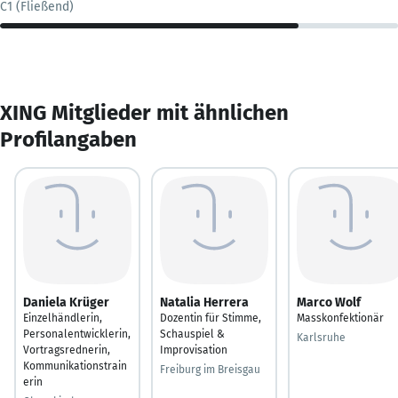
C1 (Fließend)
XING Mitglieder mit ähnlichen
Profilangaben
Daniela Krüger
Natalia Herrera
Marco Wolf
Einzelhändlerin,
Dozentin für Stimme,
Masskonfektionär
Personalentwicklerin,
Schauspiel &
Karlsruhe
Vortragsrednerin,
Improvisation
Kommunikationstrain
Freiburg im Breisgau
erin