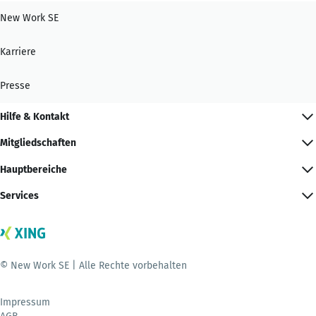
New Work SE
Karriere
Presse
Hilfe & Kontakt
Mitgliedschaften
Hauptbereiche
Services
© New Work SE | Alle Rechte vorbehalten
Impressum