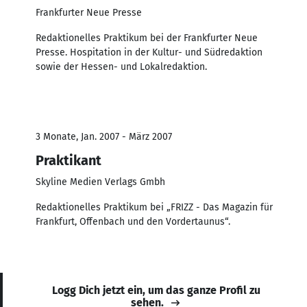
Frankfurter Neue Presse
Redaktionelles Praktikum bei der Frankfurter Neue
Presse. Hospitation in der Kultur- und Südredaktion
sowie der Hessen- und Lokalredaktion.
3 Monate, Jan. 2007 - März 2007
Praktikant
Skyline Medien Verlags Gmbh
Redaktionelles Praktikum bei „FRIZZ - Das Magazin für
Frankfurt, Offenbach und den Vordertaunus“.
Logg Dich jetzt ein, um das ganze Profil zu
sehen.