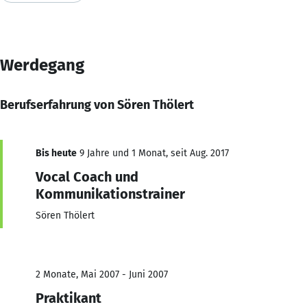
Werdegang
Berufserfahrung von Sören Thölert
Bis heute
9 Jahre und 1 Monat, seit Aug. 2017
Vocal Coach und
Kommunikationstrainer
Sören Thölert
2 Monate, Mai 2007 - Juni 2007
Praktikant