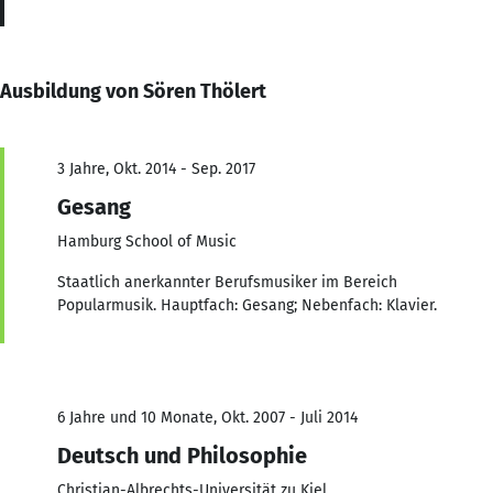
Ausbildung von Sören Thölert
3 Jahre, Okt. 2014 - Sep. 2017
Gesang
Hamburg School of Music
Staatlich anerkannter Berufsmusiker im Bereich
Popularmusik. Hauptfach: Gesang; Nebenfach: Klavier.
6 Jahre und 10 Monate, Okt. 2007 - Juli 2014
Deutsch und Philosophie
Christian-Albrechts-Universität zu Kiel