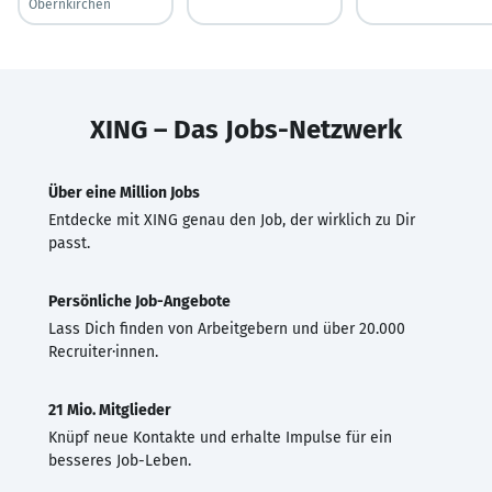
Obernkirchen
XING – Das Jobs-Netzwerk
Über eine Million Jobs
Entdecke mit XING genau den Job, der wirklich zu Dir
passt.
Persönliche Job-Angebote
Lass Dich finden von Arbeitgebern und über 20.000
Recruiter·innen.
21 Mio. Mitglieder
Knüpf neue Kontakte und erhalte Impulse für ein
besseres Job-Leben.