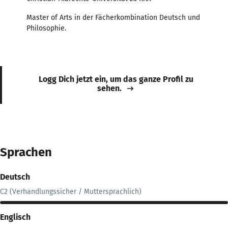
Master of Arts in der Fächerkombination Deutsch und
Philosophie.
Logg Dich jetzt ein, um das ganze Profil zu
sehen.
Sprachen
Deutsch
C2 (Verhandlungssicher / Muttersprachlich)
Englisch