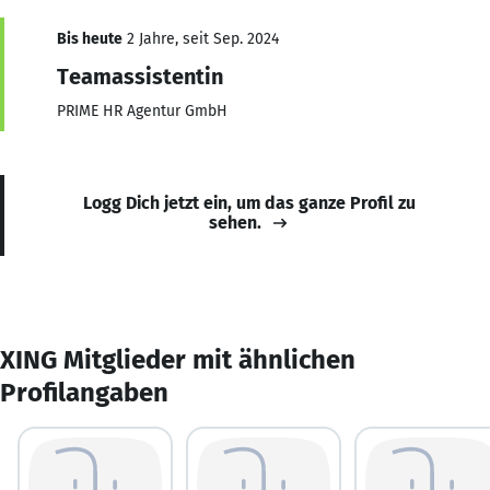
Bis heute
2 Jahre, seit Sep. 2024
Teamassistentin
PRIME HR Agentur GmbH
Logg Dich jetzt ein, um das ganze Profil zu
sehen.
XING Mitglieder mit ähnlichen
Profilangaben