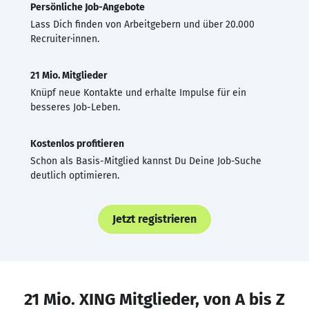
Persönliche Job-Angebote
Lass Dich finden von Arbeitgebern und über 20.000
Recruiter·innen.
21 Mio. Mitglieder
Knüpf neue Kontakte und erhalte Impulse für ein
besseres Job-Leben.
Kostenlos profitieren
Schon als Basis-Mitglied kannst Du Deine Job-Suche
deutlich optimieren.
Jetzt registrieren
21 Mio. XING Mitglieder, von A bis Z