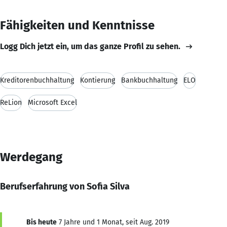
Fähigkeiten und Kenntnisse
Logg Dich jetzt ein, um das ganze Profil zu sehen.
Kreditorenbuchhaltung
Kontierung
Bankbuchhaltung
ELO
ReLion
Microsoft Excel
Werdegang
Berufserfahrung von Sofia Silva
Bis heute
7 Jahre und 1 Monat, seit Aug. 2019