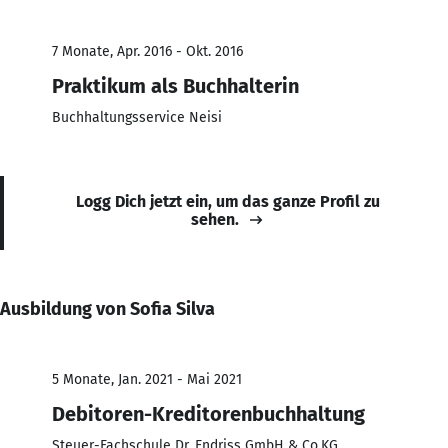
7 Monate, Apr. 2016 - Okt. 2016
Praktikum als Buchhalterin
Buchhaltungsservice Neisi
Logg Dich jetzt ein, um das ganze Profil zu
sehen.
Ausbildung von Sofia Silva
5 Monate, Jan. 2021 - Mai 2021
Debitoren-Kreditorenbuchhaltung
Steuer-Fachschule Dr. Endriss GmbH & Co.KG