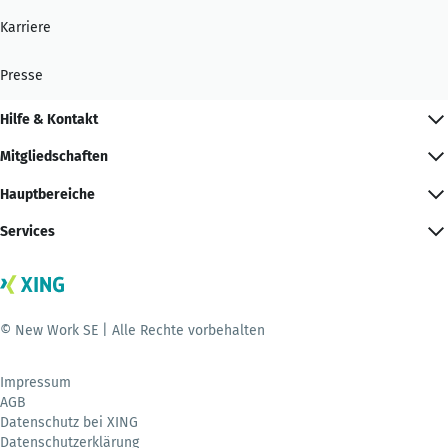
Karriere
Presse
Hilfe & Kontakt
Mitgliedschaften
Hauptbereiche
Services
© New Work SE | Alle Rechte vorbehalten
Impressum
AGB
Datenschutz bei XING
Datenschutzerklärung