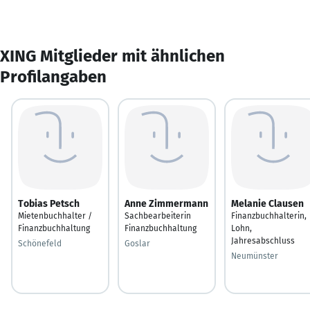
XING Mitglieder mit ähnlichen
Profilangaben
Tobias Petsch
Anne Zimmermann
Melanie Clausen
Mietenbuchhalter /
Sachbearbeiterin
Finanzbuchhalterin,
Finanzbuchhaltung
Finanzbuchhaltung
Lohn,
Jahresabschluss
Schönefeld
Goslar
Neumünster