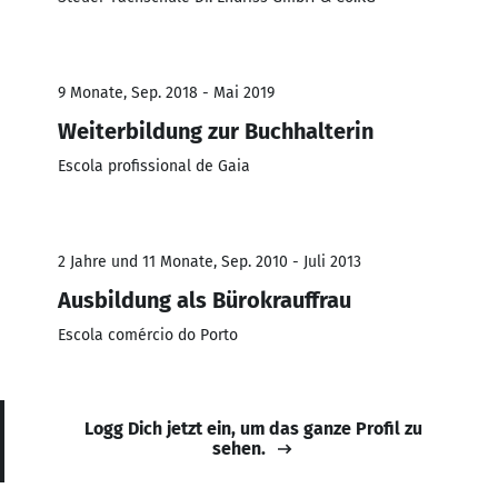
9 Monate, Sep. 2018 - Mai 2019
Weiterbildung zur Buchhalterin
Escola profissional de Gaia
2 Jahre und 11 Monate, Sep. 2010 - Juli 2013
Ausbildung als Bürokrauffrau
Escola comércio do Porto
Logg Dich jetzt ein, um das ganze Profil zu
sehen.