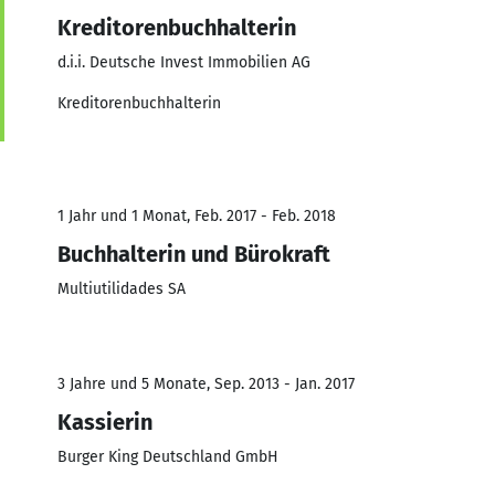
Kreditorenbuchhalterin
d.i.i. Deutsche Invest Immobilien AG
Kreditorenbuchhalterin
1 Jahr und 1 Monat, Feb. 2017 - Feb. 2018
Buchhalterin und Bürokraft
Multiutilidades SA
3 Jahre und 5 Monate, Sep. 2013 - Jan. 2017
Kassierin
Burger King Deutschland GmbH