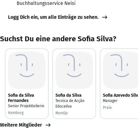
Buchhaltungsservice Neisi
Logg Dich ein, um alle Einträge zu sehen.
Suchst Du eine andere Sofia Silva?
Sofia da Silva
Sofia da Silva
Sofia Azevedo Sil
Fernandes
Tecnica de Acção
Manager
Senior Projektleiterin
Educativa
Praia
Hamburg
Montijo
Weitere Mitglieder