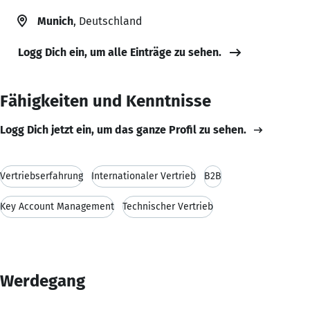
Munich
, Deutschland
Logg Dich ein, um alle Einträge zu sehen.
Fähigkeiten und Kenntnisse
Logg Dich jetzt ein, um das ganze Profil zu sehen.
Vertriebserfahrung
Internationaler Vertrieb
B2B
Key Account Management
Technischer Vertrieb
Werdegang