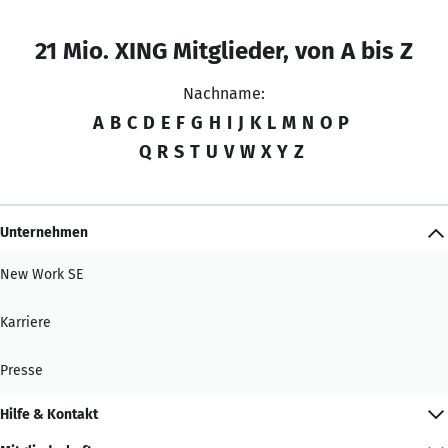
21 Mio. XING Mitglieder, von A bis Z
Nachname:
A
B
C
D
E
F
G
H
I
J
K
L
M
N
O
P
Q
R
S
T
U
V
W
X
Y
Z
Unternehmen
New Work SE
Karriere
Presse
Hilfe & Kontakt