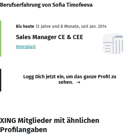
Berufserfahrung von Sofia Timofeeva
Bis heute
12 Jahre und 8 Monate, seit Jan. 2014
Sales Manager CE & CEE
Amerplast
Logg Dich jetzt ein, um das ganze Profil zu
sehen.
XING Mitglieder mit ähnlichen
Profilangaben