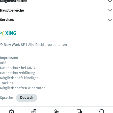
Mitgliedschaften
Hauptbereiche
Services
© New Work SE | Alle Rechte vorbehalten
Impressum
AGB
Datenschutz bei XING
Datenschutzerklärung
Mitgliedschaft kündigen
Tracking
Mitgliedschaften widerrufen
Sprache
Deutsch