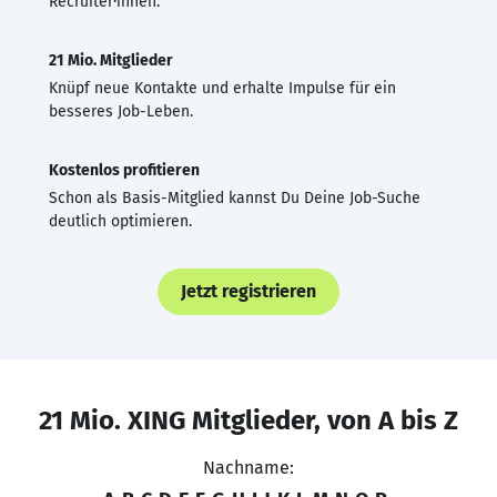
Recruiter·innen.
21 Mio. Mitglieder
Knüpf neue Kontakte und erhalte Impulse für ein
besseres Job-Leben.
Kostenlos profitieren
Schon als Basis-Mitglied kannst Du Deine Job-Suche
deutlich optimieren.
Jetzt registrieren
21 Mio. XING Mitglieder, von A bis Z
Nachname: