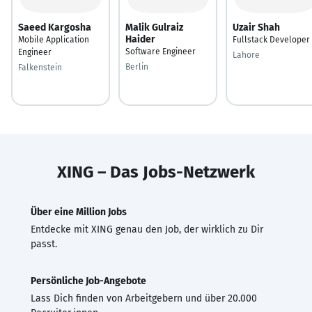
Saeed Kargosha
Malik Gulraiz
Uzair Shah
Haider
Mobile Application
Fullstack Developer
Software Engineer
Engineer
Lahore
Berlin
Falkenstein
XING – Das Jobs-Netzwerk
Über eine Million Jobs
Entdecke mit XING genau den Job, der wirklich zu Dir
passt.
Persönliche Job-Angebote
Lass Dich finden von Arbeitgebern und über 20.000