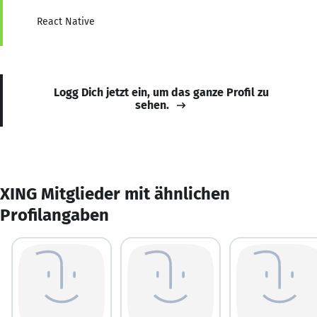
React Native
Logg Dich jetzt ein, um das ganze Profil zu
sehen.
XING Mitglieder mit ähnlichen
Profilangaben