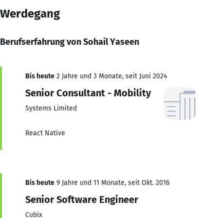
Werdegang
Berufserfahrung von Sohail Yaseen
Bis heute
2 Jahre und 3 Monate, seit Juni 2024
Senior Consultant - Mobility
Systems Limited
React Native
Bis heute
9 Jahre und 11 Monate, seit Okt. 2016
Senior Software Engineer
Cubix