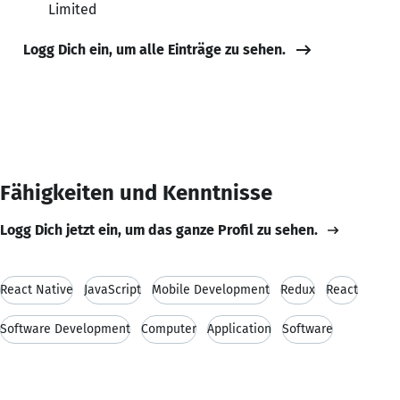
Limited
Logg Dich ein, um alle Einträge zu sehen.
Fähigkeiten und Kenntnisse
Logg Dich jetzt ein, um das ganze Profil zu sehen.
React Native
JavaScript
Mobile Development
Redux
React
Software Development
Computer
Application
Software