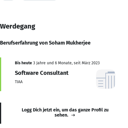
Werdegang
Berufserfahrung von Soham Mukherjee
Bis heute
3 Jahre und 6 Monate, seit März 2023
Software Consultant
TIAA
Logg Dich jetzt ein, um das ganze Profil zu
sehen.