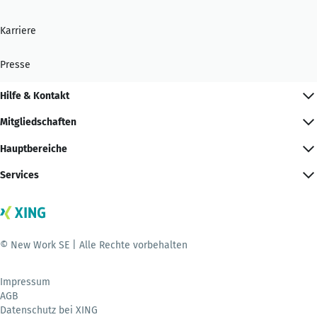
Karriere
Presse
Hilfe & Kontakt
Mitgliedschaften
Hauptbereiche
Services
© New Work SE | Alle Rechte vorbehalten
Impressum
AGB
Datenschutz bei XING