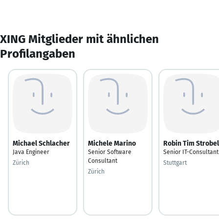
XING Mitglieder mit ähnlichen
Profilangaben
Michael Schlacher
Michele Marino
Robin Tim Strobel
Java Engineer
Senior Software
Senior IT-Consultant
Consultant
Zürich
Stuttgart
Zürich