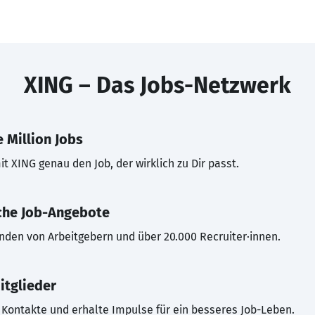
XING – Das Jobs-Netzwerk
 Million Jobs
t XING genau den Job, der wirklich zu Dir passt.
che Job-Angebote
inden von Arbeitgebern und über 20.000 Recruiter·innen.
itglieder
Kontakte und erhalte Impulse für ein besseres Job-Leben.