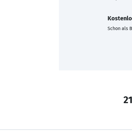
Kostenlo
Schon als B
21