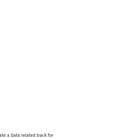
ate a Data related track for