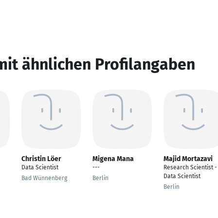
mit ähnlichen Profilangaben
Christin Löer
Migena Mana
Majid Mortazavi
Data Scientist
---
Research Scientist -
Data Scientist
Bad Wünnenberg
Berlin
Berlin